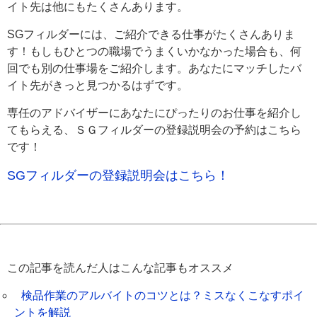
イト先は他にもたくさんあります。
SGフィルダーには、ご紹介できる仕事がたくさんありま
す！もしもひとつの職場でうまくいかなかった場合も、何
回でも別の仕事場をご紹介します。あなたにマッチしたバ
イト先がきっと見つかるはずです。
専任のアドバイザーにあなたにぴったりのお仕事を紹介し
てもらえる、ＳＧフィルダーの登録説明会の予約はこちら
です！
SGフィルダーの登録説明会はこちら！
この記事を読んだ人はこんな記事もオススメ
検品作業のアルバイトのコツとは？ミスなくこなすポイ
ントを解説