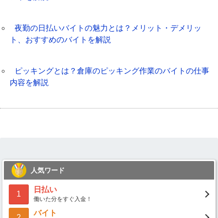
夜勤の日払いバイトの魅力とは？メリット・デメリッ
ト、おすすめのバイトを解説
ピッキングとは？倉庫のピッキング作業のバイトの仕事
内容を解説
人気ワード
日払い
1
働いた分をすぐ入金！
バイト
2