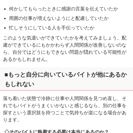
何かしてもらったときに感謝の言葉を伝えていたか
周囲の仕事が増えないようにと配慮していたか
忙しそうにしている人を手伝っていたか
このような気遣いができていたかを考えてみましょう。配
慮ができているにもかかわらず人間関係が改善しないのな
ら、自分ではどうにもできない問題が隠れている可能性が
あるかもしれません。
■もっと自分に向いているバイトが他にあるか
もしれない
落ち着いた状態で冷静に仕事や人間関係を見つめ直し、そ
れでもバイトがうまくいかないと感じるなら、別の仕事を
探すという選択肢を持つことで気持ちが楽になる場合があ
ります。
◇そのバイトに執着する必要は本当にあるのか？