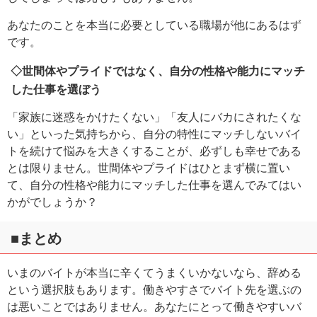
あなたのことを本当に必要としている職場が他にあるはず
です。
◇世間体やプライドではなく、自分の性格や能力にマッチ
した仕事を選ぼう
「家族に迷惑をかけたくない」「友人にバカにされたくな
い」といった気持ちから、自分の特性にマッチしないバイ
トを続けて悩みを大きくすることが、必ずしも幸せである
とは限りません。世間体やプライドはひとまず横に置い
て、自分の性格や能力にマッチした仕事を選んでみてはい
かがでしょうか？
■まとめ
いまのバイトが本当に辛くてうまくいかないなら、辞める
という選択肢もあります。働きやすさでバイト先を選ぶの
は悪いことではありません。あなたにとって働きやすいバ