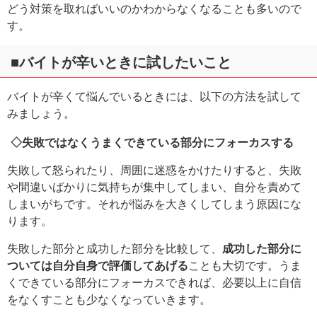
どう対策を取ればいいのかわからなくなることも多いので
す。
■バイトが辛いときに試したいこと
バイトが辛くて悩んでいるときには、以下の方法を試して
みましょう。
◇失敗ではなくうまくできている部分にフォーカスする
失敗して怒られたり、周囲に迷惑をかけたりすると、失敗
や間違いばかりに気持ちが集中してしまい、自分を責めて
しまいがちです。それが悩みを大きくしてしまう原因にな
ります。
失敗した部分と成功した部分を比較して、
成功した部分に
ついては自分自身で評価してあげる
ことも大切です。うま
くできている部分にフォーカスできれば、必要以上に自信
をなくすことも少なくなっていきます。