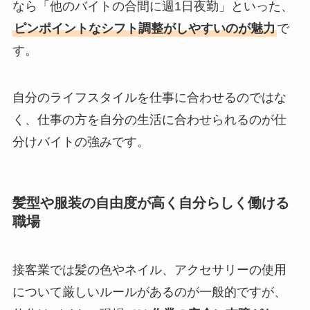
なら「他のバイトの合間に週1日夜勤」といった、
ピンポイントなシフト調整がしやすいのが魅力
で
す。
自分のライフスタイルを仕事に合わせるのではな
く、仕事の方を自分の生活に合わせられるのが仕
分けバイトの強みです。
髪型や服装の自由度が高く自分らしく働ける
職場
接客業では髪の色やネイル、アクセサリーの使用
について厳しいルールがあるのが一般的ですが、