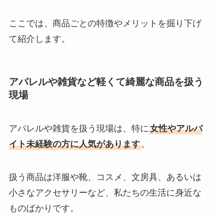
ここでは、商品ごとの特徴やメリットを掘り下げ
て紹介します。
アパレルや雑貨など軽くて綺麗な商品を扱う
現場
アパレルや雑貨を扱う現場は、特に
女性やアルバ
イト未経験の方に人気があります
。
扱う商品は洋服や靴、コスメ、文房具、あるいは
小さなアクセサリーなど、私たちの生活に身近な
ものばかりです。