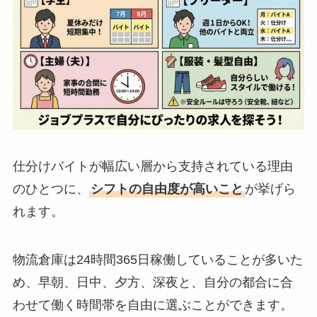
仕分けバイトが幅広い層から支持されている理由
のひとつに、
シフトの自由度が高いこと
が挙げら
れます。
物流倉庫は24時間365日稼働していることが多いた
め、早朝、日中、夕方、深夜と、自分の都合に合
わせて働く時間帯を自由に選ぶことができます。