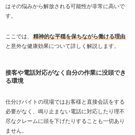
はその悩みから解放される可能性が非常に高いで
す。
ここでは、
精神的な平穏を保ちながら働ける理由
と意外な健康効果について詳しく解説します。
接客や電話対応がなく自分の作業に没頭でき
る環境
仕分けバイトの現場ではお客様と直接会話をする
必要がなく、鳴り止まない電話に対応したり理不
尽なクレームに頭を下げたりすることも一切あり
ません。