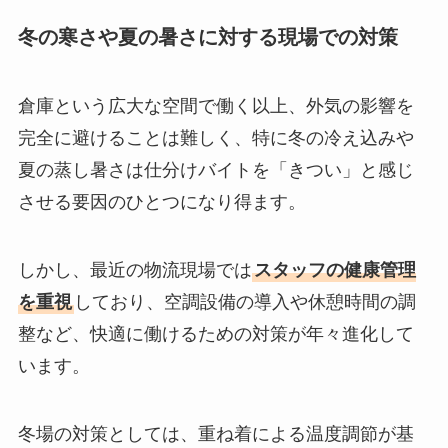
冬の寒さや夏の暑さに対する現場での対策
倉庫という広大な空間で働く以上、外気の影響を
完全に避けることは難しく、特に冬の冷え込みや
夏の蒸し暑さは仕分けバイトを「きつい」と感じ
させる要因のひとつになり得ます。
しかし、最近の物流現場では
スタッフの健康管理
を重視
しており、空調設備の導入や休憩時間の調
整など、快適に働けるための対策が年々進化して
います。
冬場の対策としては、重ね着による温度調節が基