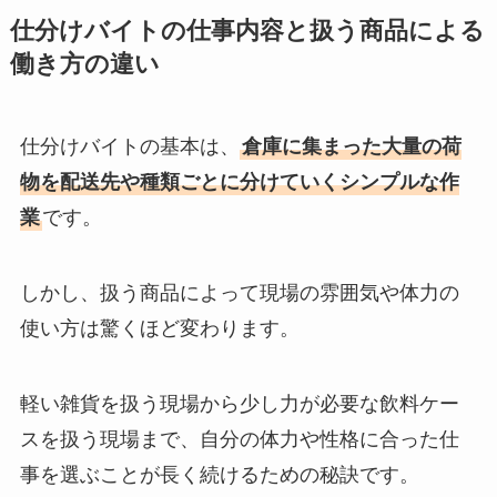
仕分けバイトの仕事内容と扱う商品による
働き方の違い
仕分けバイトの基本は、
倉庫に集まった大量の荷
物を配送先や種類ごとに分けていくシンプルな作
業
です。
しかし、扱う商品によって現場の雰囲気や体力の
使い方は驚くほど変わります。
軽い雑貨を扱う現場から少し力が必要な飲料ケー
スを扱う現場まで、自分の体力や性格に合った仕
事を選ぶことが長く続けるための秘訣です。