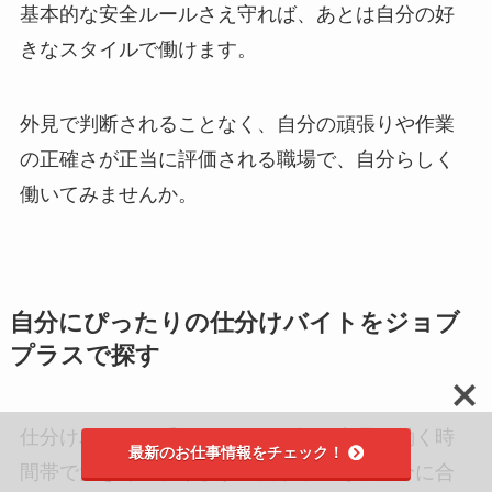
基本的な安全ルールさえ守れば、あとは自分の好
きなスタイルで働けます。
外見で判断されることなく、自分の頑張りや作業
の正確さが正当に評価される職場で、自分らしく
働いてみませんか。
自分にぴったりの仕分けバイトをジョブ
プラスで探す
仕分けバイトの「きつさ」は、扱う商品や働く時
最新のお仕事情報をチェック！
間帯で大きく変わります。だからこそ、自分に合