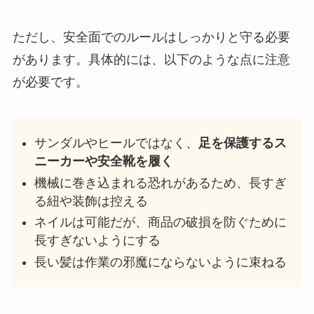
ただし、安全面でのルールはしっかりと守る必要
があります。具体的には、以下のような点に注意
が必要です。
サンダルやヒールではなく、
足を保護するス
ニーカーや安全靴を履く
機械に巻き込まれる恐れがあるため、長すぎ
る紐や装飾は控える
ネイルは可能だが、商品の破損を防ぐために
長すぎないようにする
長い髪は作業の邪魔にならないように束ねる