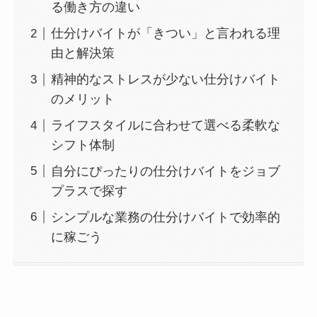
る働き方の違い
仕分けバイトが「きつい」と言われる理
由と解決策
精神的なストレスが少ない仕分けバイト
のメリット
ライフスタイルに合わせて選べる柔軟な
シフト体制
自分にぴったりの仕分けバイトをジョブ
プラスで探す
シンプルな業務の仕分けバイトで効率的
に稼ごう