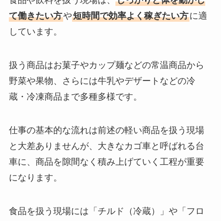
食品や飲料を扱う現場は、
しっかりと体を動かし
て働きたい方
や
短時間で効率よく稼ぎたい方
に適
しています。
扱う商品はお菓子やカップ麺などの常温商品から
野菜や果物、さらには牛乳やデザートなどの冷
蔵・冷凍商品まで多種多様です。
仕事の基本的な流れは前述の軽い商品を扱う現場
と大差ありませんが、大きなカゴ車と呼ばれる台
車に、商品を隙間なく積み上げていく工程が重要
になります。
食品を扱う現場には「チルド（冷蔵）」や「フロ