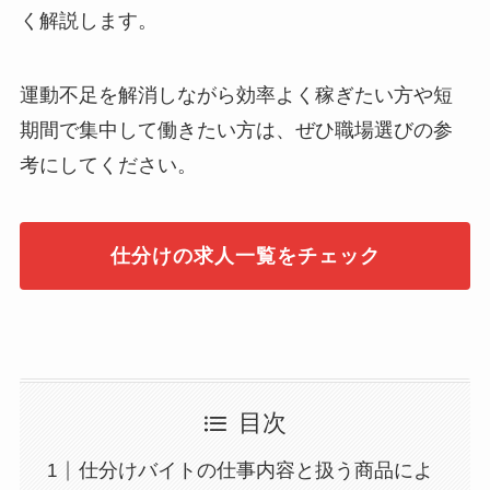
く解説します。
運動不足を解消しながら効率よく稼ぎたい方や短
期間で集中して働きたい方は、ぜひ職場選びの参
考にしてください。
仕分けの求人一覧をチェック
目次
仕分けバイトの仕事内容と扱う商品によ