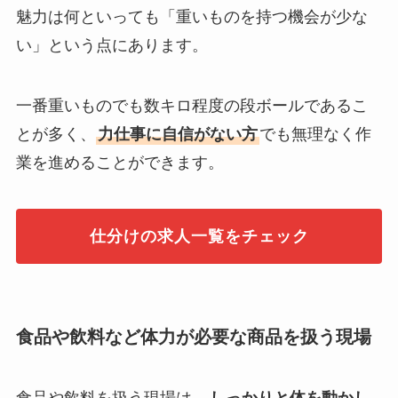
魅力は何といっても「重いものを持つ機会が少な
い」という点にあります。
一番重いものでも数キロ程度の段ボールであるこ
とが多く、
力仕事に自信がない方
でも無理なく作
業を進めることができます。
仕分けの求人一覧をチェック
食品や飲料など体力が必要な商品を扱う現場