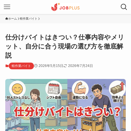
ホーム
軽作業バイト
仕分けバイトはきつい？仕事内容やメリ
ット、自分に合う現場の選び方を徹底解
説
2026年5月15日
2026年7月24日
軽作業バイト