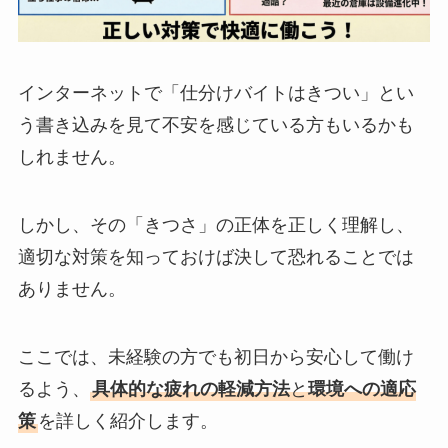
インターネットで「仕分けバイトはきつい」とい
う書き込みを見て不安を感じている方もいるかも
しれません。
しかし、その「きつさ」の正体を正しく理解し、
適切な対策を知っておけば決して恐れることでは
ありません。
ここでは、未経験の方でも初日から安心して働け
るよう、
具体的な疲れの軽減方法
と
環境への適応
策
を詳しく紹介します。