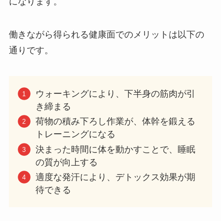
になります。
働きながら得られる健康面でのメリットは以下の
通りです。
ウォーキングにより、下半身の筋肉が引
き締まる
荷物の積み下ろし作業が、体幹を鍛える
トレーニングになる
決まった時間に体を動かすことで、睡眠
の質が向上する
適度な発汗により、デトックス効果が期
待できる