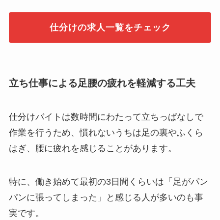
仕分けの求人一覧をチェック
立ち仕事による足腰の疲れを軽減する工夫
仕分けバイトは数時間にわたって立ちっぱなしで
作業を行うため、慣れないうちは足の裏やふくら
はぎ、腰に疲れを感じることがあります。
特に、働き始めて最初の3日間くらいは「足がパン
パンに張ってしまった」と感じる人が多いのも事
実です。