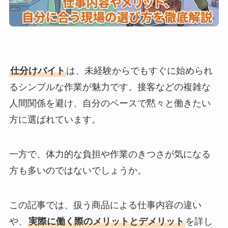
仕分けバイト
は、未経験からでもすぐに始められ
るシンプルな作業が魅力です。接客などの複雑な
人間関係を避け、自分のペースで黙々と働きたい
方に選ばれています。
一方で、体力的な負担や作業のきつさが気になる
方も多いのではないでしょうか。
この記事では、扱う商品による仕事内容の違い
や、
実際に働く際のメリットとデメリット
を詳し