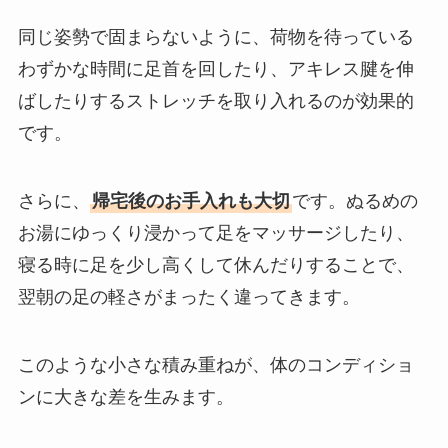
同じ姿勢で固まらないように、荷物を待っている
わずかな時間に足首を回したり、アキレス腱を伸
ばしたりするストレッチを取り入れるのが効果的
です。
さらに、
帰宅後のお手入れも大切
です。ぬるめの
お湯にゆっくり浸かって足をマッサージしたり、
寝る時に足を少し高くして休んだりすることで、
翌朝の足の軽さがまったく違ってきます。
このような小さな積み重ねが、体のコンディショ
ンに大きな差を生みます。