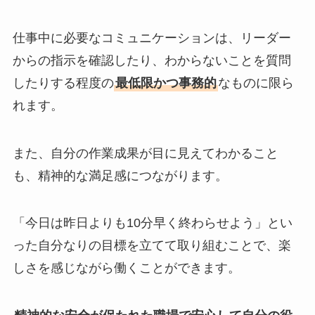
仕事中に必要なコミュニケーションは、リーダー
からの指示を確認したり、わからないことを質問
したりする程度の
最低限かつ事務的
なものに限ら
れます。
また、自分の作業成果が目に見えてわかること
も、精神的な満足感につながります。
「今日は昨日よりも10分早く終わらせよう」とい
った自分なりの目標を立てて取り組むことで、楽
しさを感じながら働くことができます。