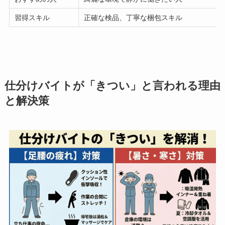
習得スキル
正確な検品、丁寧な梱包スキル
仕分けバイトが「きつい」と言われる理由
と解決策