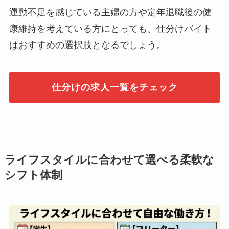
運動不足を感じている主婦の方や定年退職後の健
康維持を考えている方にとっても、仕分けバイト
はおすすめの選択肢となるでしょう。
仕分けの求人一覧をチェック
ライフスタイルに合わせて選べる柔軟な
シフト体制