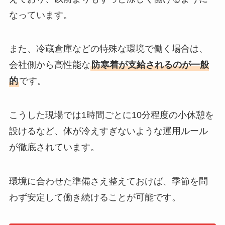
なっています。
また、冷蔵倉庫などの特殊な環境で働く場合は、
会社側から高性能な
防寒着が支給されるのが一般
的
です。
こうした現場では1時間ごとに10分程度の小休憩を
設けるなど、体が冷えすぎないような運用ルール
が徹底されています。
環境に合わせた準備さえ整えておけば、季節を問
わず安定して働き続けることが可能です。