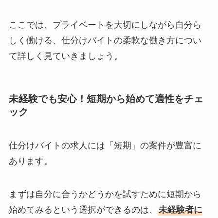
ここでは、プライベートを大切にしながら自分ら
しく働ける、仕分けバイトの柔軟な働き方につい
て詳しく見ていきましょう。
未経験でも安心！短期から始めて適性をチェ
ック
仕分けバイトの求人には「短期」の案件が豊富に
あります。
まずは自分に合うかどうかを試すために短期から
始めてみるという選択ができるのは、
未経験者に