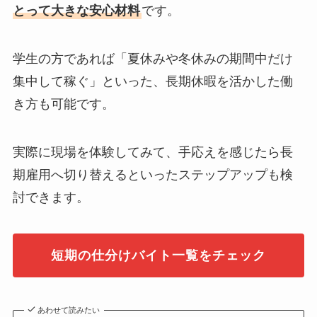
とって大きな安心材料
です。
学生の方であれば「夏休みや冬休みの期間中だけ
集中して稼ぐ」といった、長期休暇を活かした働
き方も可能です。
実際に現場を体験してみて、手応えを感じたら長
期雇用へ切り替えるといったステップアップも検
討できます。
短期の仕分けバイト一覧をチェック
あわせて読みたい