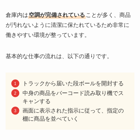
倉庫内は
空調が完備されている
ことが多く、商品
が汚れないように清潔に保たれているため非常に
働きやすい環境が整っています。
基本的な仕事の流れは、以下の通りです。
トラックから届いた段ボールを開封する
中身の商品をバーコード読み取り機でス
キャンする
画面に表示された指示に従って、指定の
棚に商品を並べていく