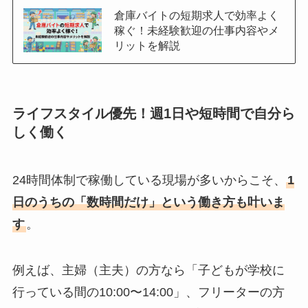
倉庫バイトの短期求人で効率よく
稼ぐ！未経験歓迎の仕事内容やメ
リットを解説
ライフスタイル優先！週1日や短時間で自分ら
しく働く
24時間体制で稼働している現場が多いからこそ、
1
日のうちの「数時間だけ」という働き方も叶いま
す
。
例えば、主婦（主夫）の方なら「子どもが学校に
行っている間の10:00〜14:00」、フリーターの方