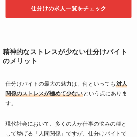
仕分けの求人一覧をチェック
精神的なストレスが少ない仕分けバイト
のメリット
仕分けバイトの最大の魅力は、何といっても
対人
関係のストレスが極めて少ない
という点にありま
す。
現代社会において、多くの人が仕事の悩みの種と
して挙げる「人間関係」ですが、仕分けバイトで