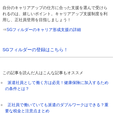
自分のキャリアアップの仕方に合った支援を選んで受けら
れるのは、嬉しいポイント。キャリアアップ支援制度を利
用し、正社員登用を目指しましょう！
⇒
SGフィルダーのキャリア形成支援の詳細
SGフィルダーの登録はこちら！
この記事を読んだ人はこんな記事もオススメ
派遣社員として働く方は必見！健康保険に加入するため
の条件とは？
正社員で働いていても派遣のダブルワークはできる？重
要な税金と注意点まとめ