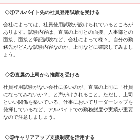
◇①アルバイト先の社員登用試験を受ける
会社によっては、社員登用試験が設けられているところが
あります。試験内容は、直属の上司との面接、人事部との
面接、面接と筆記試験など、会社によって様々。自分の勤
務先がどんな試験内容なのか、上司などに確認してみまし
ょう。
◇②直属の上司から推薦を受ける
社員登用試験がない会社に多いのが、直属の上司に「社員
になってみないか？」と声がけされること。ただし、上司
といい関係を築いている、仕事においてリーダーシップを
発揮しているなど、アルバイトでの勤務態度や実績が重要
なので注意しましょう。
◇③キャリアアップ支援制度を活用する