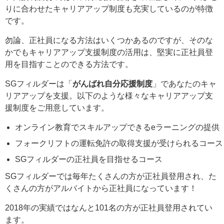
りに合わせたキャリアアップ制度も充実しているのが特徴
です。
勿論、正社員になる方法はいくつかあるのですが、そのな
かでもキャリアアップ支援制度の活用は、堅実に正社員登
用を目指すことのできる方法です。
SGフィルダーは「
がんばれ自分応援制度
」であなたのキャ
リアアップを支援。以下のような様々なキャリアアップ支
援制度をご用意しています。
オンライン教育でスキルアップできるeラーニングの提供
フォークリフトの運転免許の取得支援が受けられるコース
SGフィルダーの正社員を目指せるコース
SGフィルダーでは毎年たくさんの方が正社員登用され、た
くさんの方がアルバイトから正社員になっています！
2018年の実績ではなんと101名の方が正社員登用されてい
ます。