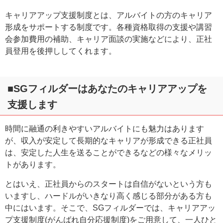
キャリアアップ支援制度とは、アルバイトの方のキャリア
形成をサポートする制度です。各種資格取得の支援や講習
会参加費用の補助、キャリア面談の実施などにより、正社
員登用を後押ししてくれます。
■SGフィルダーはあなたのキャリアアップを
支援します
時間に融通の利きやすいアルバイトにも魅力はあります
が、収入が安定して長期的なキャリアが形成できる正社員
は、安定した人生を送ることができるなどの様々なメリッ
トがあります。
とはいえ、正社員からのスタートは自信がないという方も
いますし、ハードルがいきなり高く感じる部分がある方も
中にはいます。そこで、SGフィルダーでは、キャリアアッ
プ支援制度(がんばれ自分応援制度)をご用意して、一人ひと