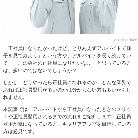
2018年11月02日
「正社員になりたかったけど、とりあえずアルバイトで様
子を見てみよう」という方や、アルバイトを長く続けてい
て、「この会社の正社員になりたいな…」と思っている方
は、多いのではないでしょうか？
しかし、どうやったら正社員になれるのか、どんな業界で
あれば正社員登用が多いのかは分からない方も多いかもし
れません。
本記事では、アルバイトから正社員になったときのメリッ
トや正社員登用されるまでの流れをご紹介します。正社員
登用が気になっている方、キャリアアップを目指している
方は必見です。