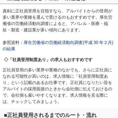
真剣に正社員登用を目指すなら、アルバイトからの登用が
多い業界や業種を選んで受けるのもおすすめです。厚生労
働省の労働経済動向調査によると、アパレル・医療・福
祉・製造・建設業が多い傾向にあります。
参照資料：
厚生労働省の労働経済動向調査(平成 30 年２月)
の結果
◇「社員登用制度あり」の求人もおすすめです
正社員登用の多い業界や業種のなかでも、さらに正社員に
なれる可能性が高いのは、求人情報に「社員登用制度あ
り」という記載のあるお仕事です。正社員になりたい旨を
アルバイトの採用面接のときから会社側に伝えておけるの
で、会社側も雇いやすくなります。求人情報を見る際に
は、チェックしてみましょう。
■正社員登用されるまでのルート・流れ