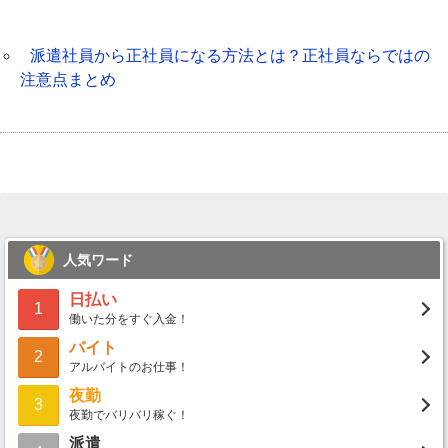
派遣社員から正社員になる方法とは？正社員ならではの
注意点まとめ
人気ワード
日払い
1
働いた分をすぐ入金！
バイト
2
アルバイトのお仕事！
夜勤
3
夜勤でバリバリ稼ぐ！
派遣