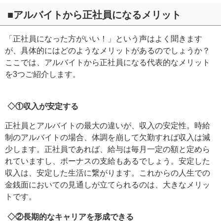
■アルバイトから正社員になるメリット
「正社員になった方がいい！」という声はよく聞きます
が、具体的にはどのようなメリットがあるのでしょうか？
ここでは、アルバイトから正社員になる代表的なメリット
を3つご紹介します。
◇①収入が安定する
正社員とアルバイトの最大の違いが、収入の安定性。時給
制のアルバイトの場合、体調を崩して欠勤すれば収入は減
少します。正社員であれば、給与は毎月一定の額と定めら
れていますし、ボーナスの支給もあるでしょう。安定した
収入は、安定した生活に繋がります。これからの人生での
金銭面においての見通しが立てられるのは、大きなメリッ
トです。
◇②長期的なキャリアを形成できる