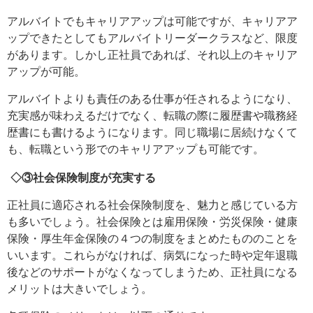
アルバイトでもキャリアアップは可能ですが、キャリアア
ップできたとしてもアルバイトリーダークラスなど、限度
があります。しかし正社員であれば、それ以上のキャリア
アップが可能。
アルバイトよりも責任のある仕事が任されるようになり、
充実感が味わえるだけでなく、転職の際に履歴書や職務経
歴書にも書けるようになります。同じ職場に居続けなくて
も、転職という形でのキャリアアップも可能です。
◇③社会保険制度が充実する
正社員に適応される社会保険制度を、魅力と感じている方
も多いでしょう。社会保険とは雇用保険・労災保険・健康
保険・厚生年金保険の４つの制度をまとめたもののことを
いいます。これらがなければ、病気になった時や定年退職
後などのサポートがなくなってしまうため、正社員になる
メリットは大きいでしょう。