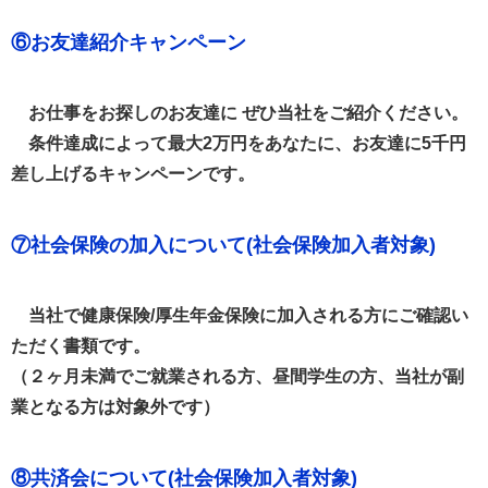
⑥お友達紹介キャンペーン
お仕事をお探しのお友達に ぜひ当社をご紹介ください。
条件達成によって最大2万円をあなたに、お友達に5千円
差し上げるキャンペーンです。
⑦社会保険の加入について(社会保険加入者対象)
当社で健康保険/厚生年金保険に加入される方にご確認い
ただく書類です。
（２ヶ月未満でご就業される方、昼間学生の方、当社が副
業となる方は対象外です）
⑧共済会について(社会保険加入者対象)