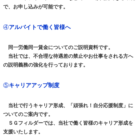
で、お申し込みが可能です。
④
アルバイトで働く皆様へ
同一労働同一賃金についてのご説明資料です。
当社では、不合理な待遇差の禁止やお仕事をされる方へ
の説明義務の強化を行っております。
⑤
キャリアアップ制度
当社で行うキャリア形成、「頑張れ！自分応援制度」に
ついてのご案内です。
ＳＧフィルダーでは、当社で働く皆様のキャリア形成を
支援いたします。