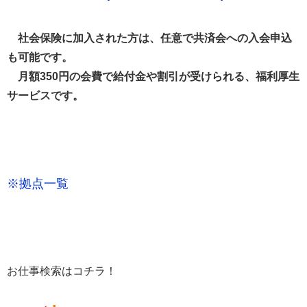
社会保険に加入された方は、任意で共済会への入会申込
も可能です。
月額350円の会費で給付金や割引が受けられる、福利厚生
サービスです。
※拠点一覧
お仕事検索はコチラ！