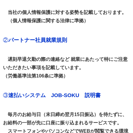
当社の個人情報保護に対する姿勢を記載しております。
（個人情報保護に関する法律に準拠）
②
パートナー社員就業規則
遅刻早退欠勤の際の連絡など 就業にあたって特にご注意
いただきたい事項を記載しています。
（労働基準法第106条に準拠）
③
速払いシステム JOB-SOKU 説明書
毎月のお給与日（末日締め翌月15日振込）を待たずに、
お給料の一部が先に口座に振り込まれるサービスです。
スマートフォンやパソコンなどでWEBが閲覧できる環境