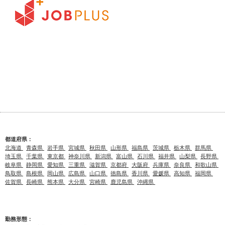
都道府県：
北海道
青森県
岩手県
宮城県
秋田県
山形県
福島県
茨城県
栃木県
群馬県
埼玉県
千葉県
東京都
神奈川県
新潟県
富山県
石川県
福井県
山梨県
長野県
岐阜県
静岡県
愛知県
三重県
滋賀県
京都府
大阪府
兵庫県
奈良県
和歌山県
鳥取県
島根県
岡山県
広島県
山口県
徳島県
香川県
愛媛県
高知県
福岡県
佐賀県
長崎県
熊本県
大分県
宮崎県
鹿児島県
沖縄県
勤務形態：