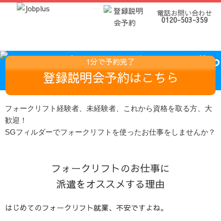
---
--- ---
---
電話お問い合わせ
0120-503-359
1分で予約完了
登録説明会予約はこちら
フォークリフト経験者、未経験者、これから資格を取る方、大
歓迎！
SGフィルダーでフォークリフトを使ったお仕事をしませんか？
フォークリフトのお仕事に
派遣をオススメする理由
はじめてのフォークリフト就業、不安ですよね。