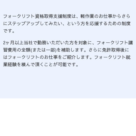
フォークリフト資格取得支援制度は、軽作業のお仕事からさら
にステップアップしてみたい、という方を応援するための制度
です。
2ヶ月以上当社で勤務いただいた方を対象に、フォークリフト講
習費用の全額(または一部)を補助します。さらに免許取得後に
はフォークリフトのお仕事をご紹介します。フォークリフト就
業経験を積んで頂くことが可能です。