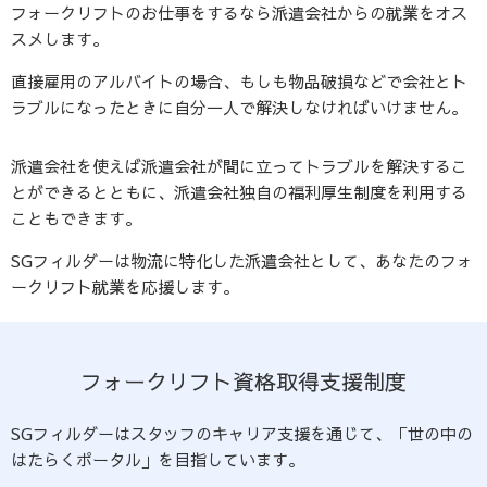
フォークリフトのお仕事をするなら派遣会社からの就業をオス
スメします。
直接雇用のアルバイトの場合、もしも物品破損などで会社とト
ラブルになったときに自分一人で解決しなければいけません。
派遣会社を使えば派遣会社が間に立ってトラブルを解決するこ
とができるとともに、派遣会社独自の福利厚生制度を利用する
こともできます。
SGフィルダーは物流に特化した派遣会社として、あなたのフォ
ークリフト就業を応援します。
フォークリフト資格取得支援制度
SGフィルダーはスタッフのキャリア支援を通じて、「世の中の
はたらくポータル」を目指しています。