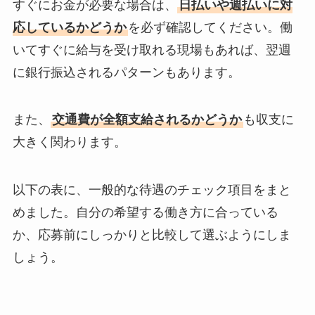
すぐにお金が必要な場合は、
日払いや週払いに対
応しているかどうか
を必ず確認してください。働
いてすぐに給与を受け取れる現場もあれば、翌週
に銀行振込されるパターンもあります。
また、
交通費が全額支給されるかどうか
も収支に
大きく関わります。
以下の表に、一般的な待遇のチェック項目をまと
めました。自分の希望する働き方に合っている
か、応募前にしっかりと比較して選ぶようにしま
しょう。