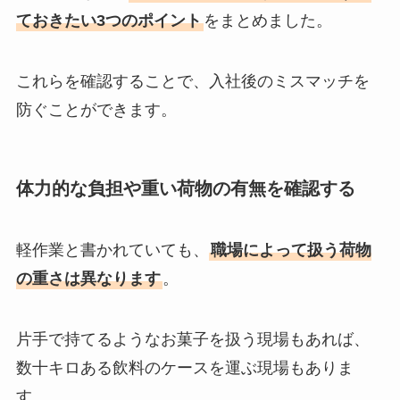
ておきたい3つのポイント
をまとめました。
これらを確認することで、入社後のミスマッチを
防ぐことができます。
体力的な負担や重い荷物の有無を確認する
軽作業と書かれていても、
職場によって扱う荷物
の重さは異なります
。
片手で持てるようなお菓子を扱う現場もあれば、
数十キロある飲料のケースを運ぶ現場もありま
す。