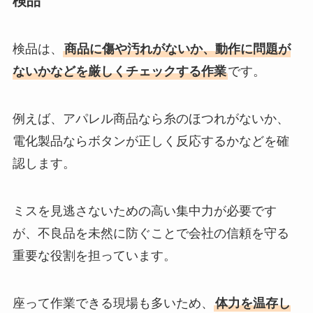
検品
検品は、
商品に傷や汚れがないか、動作に問題が
ないかなどを厳しくチェックする作業
です。
例えば、アパレル商品なら糸のほつれがないか、
電化製品ならボタンが正しく反応するかなどを確
認します。
ミスを見逃さないための高い集中力が必要です
が、不良品を未然に防ぐことで会社の信頼を守る
重要な役割を担っています。
座って作業できる現場も多いため、
体力を温存し