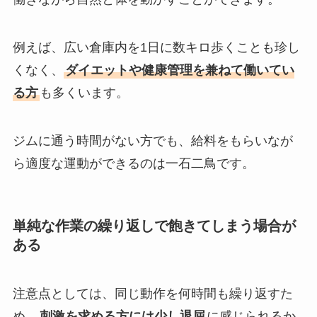
例えば、広い倉庫内を1日に数キロ歩くことも珍し
くなく、
ダイエットや健康管理を兼ねて働いてい
る方
も多くいます。
ジムに通う時間がない方でも、給料をもらいなが
ら適度な運動ができるのは一石二鳥です。
単純な作業の繰り返しで飽きてしまう場合が
ある
注意点としては、同じ動作を何時間も繰り返すた
め、
刺激を求める方には少し退屈
に感じられるか