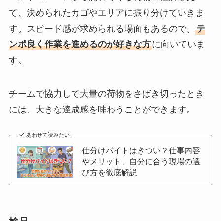
て、決められたカゴやエリアに振り分けていきま
す。スピード感が求められる場面もあるので、
テ
ンポ良く作業を進めるのが好きな方
に向いていま
す。
チームで協力して大量の荷物をさばき切ったとき
には、大きな達成感を味わうことができます。
あわせて読みたい
仕分けバイトはきつい？仕事内容
やメリット、自分に合う現場の選
び方を徹底解説