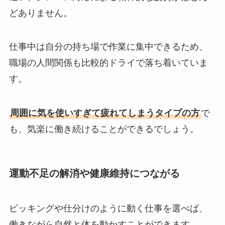
どありません。
仕事中は自分の持ち場で作業に集中できるため、
職場の人間関係も比較的ドライで落ち着いていま
す。
周囲に気を使いすぎて疲れてしまうタイプの方
で
も、気楽に働き続けることができるでしょう。
運動不足の解消や健康維持につながる
ピッキングや仕分けのように動く仕事を選べば、
働きながら自然と体を動かすことができます。