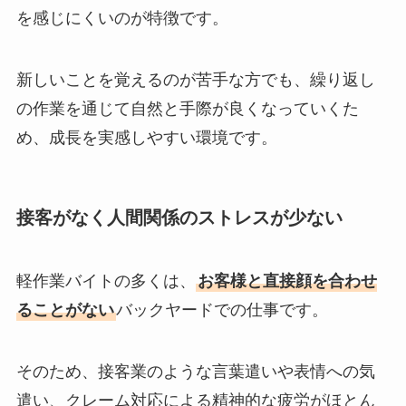
を感じにくいのが特徴です。
新しいことを覚えるのが苦手な方でも、繰り返し
の作業を通じて自然と手際が良くなっていくた
め、成長を実感しやすい環境です。
接客がなく人間関係のストレスが少ない
軽作業バイトの多くは、
お客様と直接顔を合わせ
ることがない
バックヤードでの仕事です。
そのため、接客業のような言葉遣いや表情への気
遣い、クレーム対応による精神的な疲労がほとん