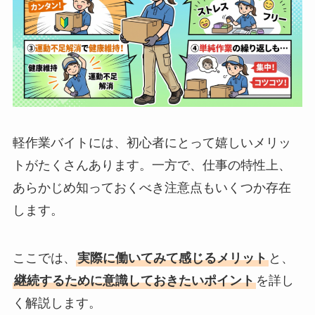
軽作業バイトには、初心者にとって嬉しいメリッ
トがたくさんあります。一方で、仕事の特性上、
あらかじめ知っておくべき注意点もいくつか存在
します。
ここでは、
実際に働いてみて感じるメリット
と、
継続するために意識しておきたいポイント
を詳し
く解説します。