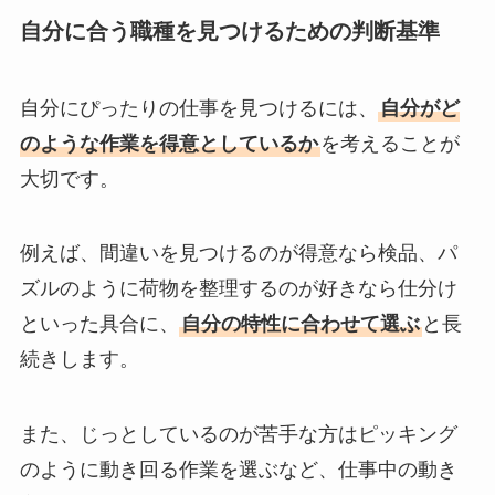
自分に合う職種を見つけるための判断基準
自分にぴったりの仕事を見つけるには、
自分がど
のような作業を得意としているか
を考えることが
大切です。
例えば、間違いを見つけるのが得意なら検品、パ
ズルのように荷物を整理するのが好きなら仕分け
といった具合に、
自分の特性に合わせて選ぶ
と長
続きします。
また、じっとしているのが苦手な方はピッキング
のように動き回る作業を選ぶなど、仕事中の動き