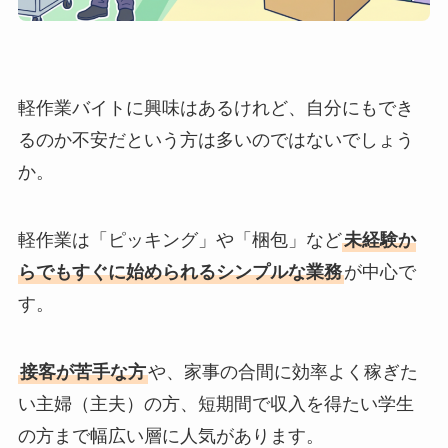
軽作業バイトに興味はあるけれど、自分にもでき
るのか不安だという方は多いのではないでしょう
か。
軽作業は「ピッキング」や「梱包」など
未経験か
らでもすぐに始められるシンプルな業務
が中心で
す。
接客が苦手な方
や、家事の合間に効率よく稼ぎた
い主婦（主夫）の方、短期間で収入を得たい学生
の方まで幅広い層に人気があります。