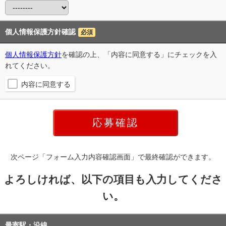
個人情報保護方針確認
必須
個人情報保護方針
を確認の上、「内容に同意する」にチェックを入
れてください。
内容に同意する
次ページ「フォーム入力内容確認画面」で最終確認ができます。
よろしければ、以下の項目も入力してくださ
い。
最寄駅・沿線