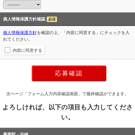
個人情報保護方針確認
必須
個人情報保護方針
を確認の上、「内容に同意する」にチェックを入
れてください。
内容に同意する
次ページ「フォーム入力内容確認画面」で最終確認ができます。
よろしければ、以下の項目も入力してくださ
い。
最寄駅・沿線