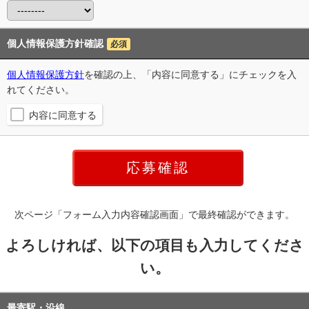
個人情報保護方針確認
必須
個人情報保護方針
を確認の上、「内容に同意する」にチェックを入
れてください。
内容に同意する
次ページ「フォーム入力内容確認画面」で最終確認ができます。
よろしければ、以下の項目も入力してくださ
い。
最寄駅・沿線