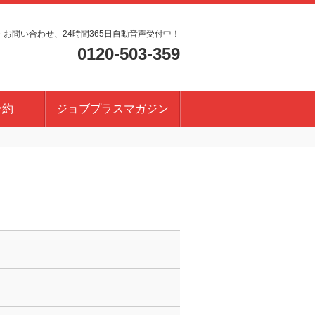
・お問い合わせ、24時間365日自動音声受付中！
0120-503-359
予約
ジョブプラスマガジン