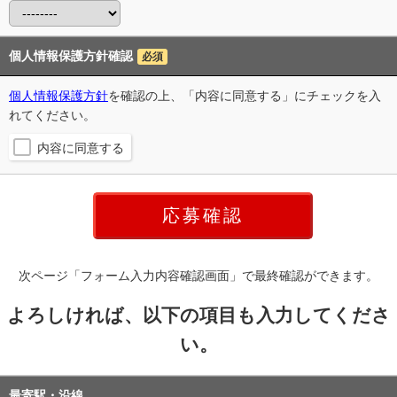
個人情報保護方針確認
必須
個人情報保護方針
を確認の上、「内容に同意する」にチェックを入
れてください。
内容に同意する
次ページ「フォーム入力内容確認画面」で最終確認ができます。
よろしければ、以下の項目も入力してくださ
い。
最寄駅・沿線