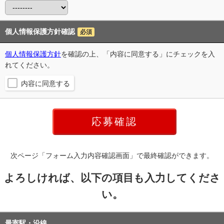
個人情報保護方針確認
必須
個人情報保護方針
を確認の上、「内容に同意する」にチェックを入
れてください。
内容に同意する
次ページ「フォーム入力内容確認画面」で最終確認ができます。
よろしければ、以下の項目も入力してくださ
い。
最寄駅・沿線