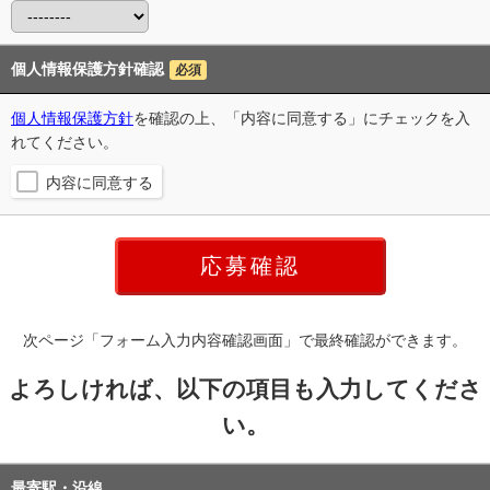
個人情報保護方針確認
必須
個人情報保護方針
を確認の上、「内容に同意する」にチェックを入
れてください。
内容に同意する
次ページ「フォーム入力内容確認画面」で最終確認ができます。
よろしければ、以下の項目も入力してくださ
い。
最寄駅・沿線