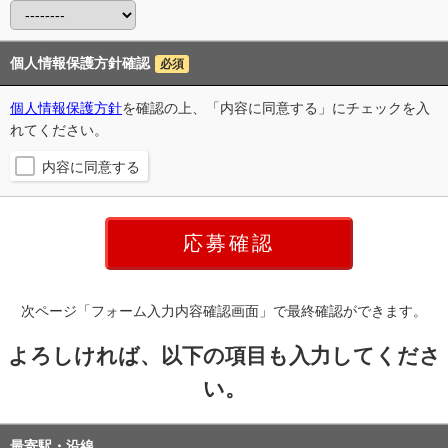
個人情報保護方針確認
必須
個人情報保護方針
を確認の上、「内容に同意する」にチェックを入
れてください。
内容に同意する
次ページ「フォーム入力内容確認画面」で最終確認ができます。
よろしければ、以下の項目も入力してくださ
い。
最寄駅・沿線