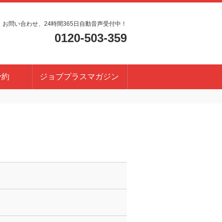
・お問い合わせ、24時間365日自動音声受付中！
0120-503-359
予約
ジョブプラスマガジン