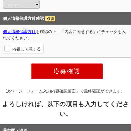
個人情報保護方針確認
必須
個人情報保護方針
を確認の上、「内容に同意する」にチェックを入
れてください。
内容に同意する
次ページ「フォーム入力内容確認画面」で最終確認ができます。
よろしければ、以下の項目も入力してくださ
い。
最寄駅・沿線