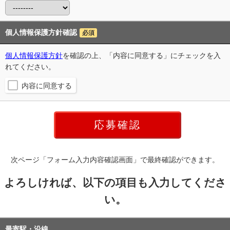
個人情報保護方針確認
必須
個人情報保護方針
を確認の上、「内容に同意する」にチェックを入
れてください。
内容に同意する
次ページ「フォーム入力内容確認画面」で最終確認ができます。
よろしければ、以下の項目も入力してくださ
い。
最寄駅・沿線