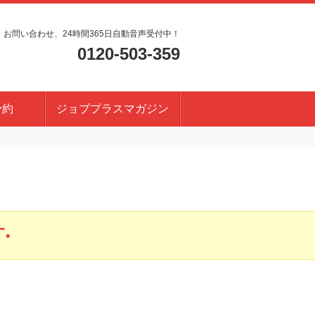
・お問い合わせ、24時間365日自動音声受付中！
0120-503-359
予約
ジョブプラスマガジン
す。