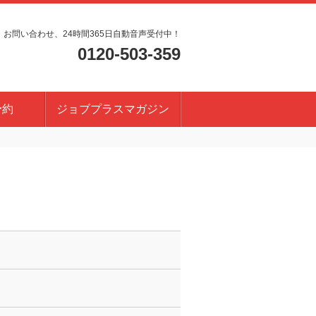
・お問い合わせ、24時間365日自動音声受付中！
0120-503-359
予約
ジョブプラスマガジン