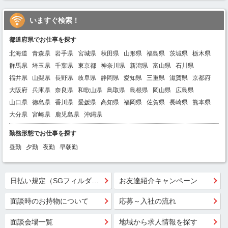
いますぐ検索！
都道府県でお仕事を探す
北海道
青森県
岩手県
宮城県
秋田県
山形県
福島県
茨城県
栃木県
群馬県
埼玉県
千葉県
東京都
神奈川県
新潟県
富山県
石川県
福井県
山梨県
長野県
岐阜県
静岡県
愛知県
三重県
滋賀県
京都府
大阪府
兵庫県
奈良県
和歌山県
鳥取県
島根県
岡山県
広島県
山口県
徳島県
香川県
愛媛県
高知県
福岡県
佐賀県
長崎県
熊本県
大分県
宮崎県
鹿児島県
沖縄県
勤務形態でお仕事を探す
昼勤
夕勤
夜勤
早朝勤
日払い規定（SGフィルダー）
お友達紹介キャンペーン
面談時のお持物について
応募～入社の流れ
面談会場一覧
地域から求人情報を探す