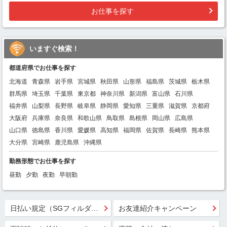
お仕事を探す
いますぐ検索！
都道府県でお仕事を探す
北海道
青森県
岩手県
宮城県
秋田県
山形県
福島県
茨城県
栃木県
群馬県
埼玉県
千葉県
東京都
神奈川県
新潟県
富山県
石川県
福井県
山梨県
長野県
岐阜県
静岡県
愛知県
三重県
滋賀県
京都府
大阪府
兵庫県
奈良県
和歌山県
鳥取県
島根県
岡山県
広島県
山口県
徳島県
香川県
愛媛県
高知県
福岡県
佐賀県
長崎県
熊本県
大分県
宮崎県
鹿児島県
沖縄県
勤務形態でお仕事を探す
昼勤
夕勤
夜勤
早朝勤
日払い規定（SGフィルダー）
お友達紹介キャンペーン