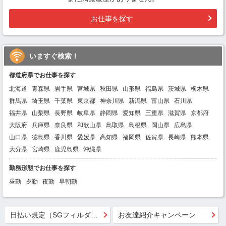
お仕事を探す
いますぐ検索！
都道府県でお仕事を探す
北海道
青森県
岩手県
宮城県
秋田県
山形県
福島県
茨城県
栃木県
群馬県
埼玉県
千葉県
東京都
神奈川県
新潟県
富山県
石川県
福井県
山梨県
長野県
岐阜県
静岡県
愛知県
三重県
滋賀県
京都府
大阪府
兵庫県
奈良県
和歌山県
鳥取県
島根県
岡山県
広島県
山口県
徳島県
香川県
愛媛県
高知県
福岡県
佐賀県
長崎県
熊本県
大分県
宮崎県
鹿児島県
沖縄県
勤務形態でお仕事を探す
昼勤
夕勤
夜勤
早朝勤
日払い規定（SGフィルダー）
お友達紹介キャンペーン