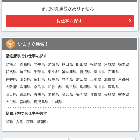
まだ閲覧履歴がありません。
お仕事を探す
いますぐ検索！
都道府県でお仕事を探す
北海道
青森県
岩手県
宮城県
秋田県
山形県
福島県
茨城県
栃木県
群馬県
埼玉県
千葉県
東京都
神奈川県
新潟県
富山県
石川県
福井県
山梨県
長野県
岐阜県
静岡県
愛知県
三重県
滋賀県
京都府
大阪府
兵庫県
奈良県
和歌山県
鳥取県
島根県
岡山県
広島県
山口県
徳島県
香川県
愛媛県
高知県
福岡県
佐賀県
長崎県
熊本県
大分県
宮崎県
鹿児島県
沖縄県
勤務形態でお仕事を探す
昼勤
夕勤
夜勤
早朝勤