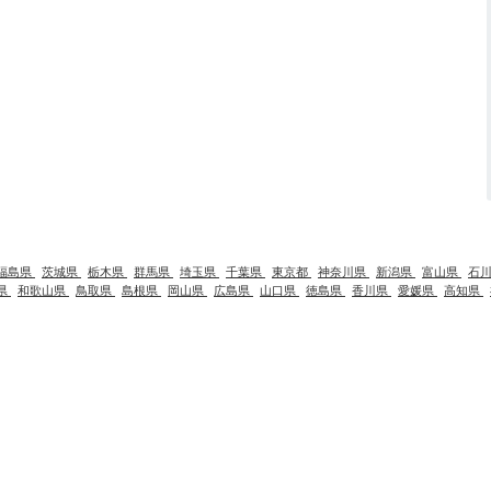
福島県
茨城県
栃木県
群馬県
埼玉県
千葉県
東京都
神奈川県
新潟県
富山県
石
県
和歌山県
鳥取県
島根県
岡山県
広島県
山口県
徳島県
香川県
愛媛県
高知県