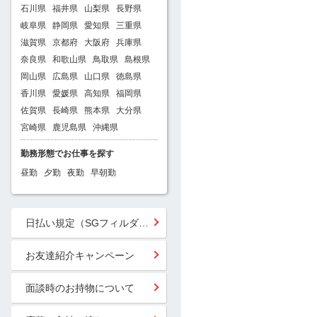
石川県
福井県
山梨県
長野県
岐阜県
静岡県
愛知県
三重県
滋賀県
京都府
大阪府
兵庫県
奈良県
和歌山県
鳥取県
島根県
岡山県
広島県
山口県
徳島県
香川県
愛媛県
高知県
福岡県
佐賀県
長崎県
熊本県
大分県
宮崎県
鹿児島県
沖縄県
勤務形態でお仕事を探す
昼勤
夕勤
夜勤
早朝勤
日払い規定（SGフィルダー）
お友達紹介キャンペーン
面談時のお持物について