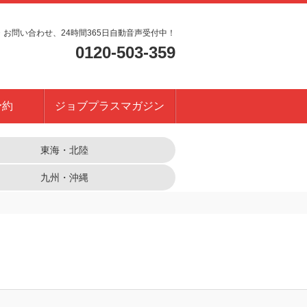
・お問い合わせ、24時間365日自動音声受付中！
0120-503-359
予約
ジョブプラスマガジン
東海・北陸
九州・沖縄