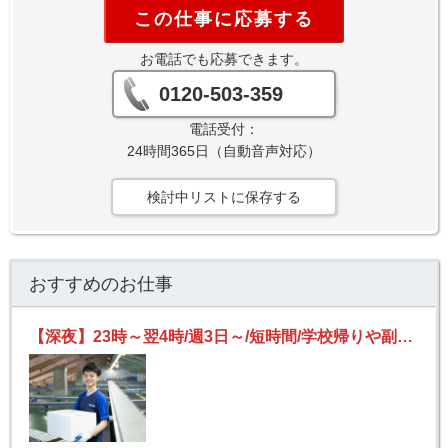
この仕事に応募する
お電話でも応募できます。
0120-503-359
電話受付：
24時間365日（自動音声対応）
検討中リストに保存する
おすすめのお仕事
【深夜】23時～翌4時/週3日～/短時間/学校帰りや副業にもオススメ/簡単仕分け