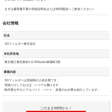
まずは履歴書不要の登録説明会またはWEB面談へご参加ください♪
会社情報
社名
SGフィルダー株式会社
本社所在地
東京都江東区新砂1-6-35Nodex東陽町2階
事業内容
SGフィルダーは登録制の人材企業です。
登録だけしておけば、いつでも働けます。
軽作業を中心にアルバイト・パート・派遣のお仕事を紹介しています。
このままWEBから！