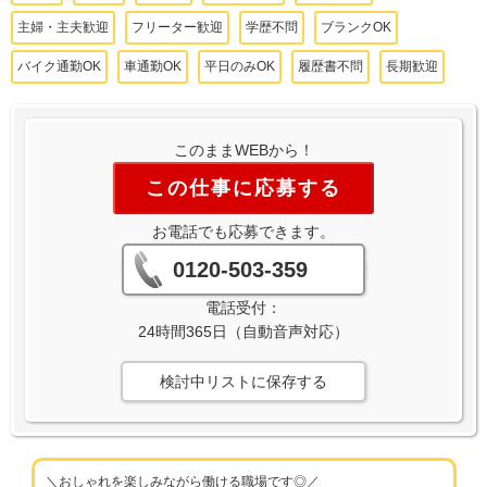
主婦・主夫歓迎
フリーター歓迎
学歴不問
ブランクOK
バイク通勤OK
車通勤OK
平日のみOK
履歴書不問
長期歓迎
このままWEBから！
この仕事に応募する
お電話でも応募できます。
0120-503-359
電話受付：
24時間365日（自動音声対応）
検討中リストに保存する
＼おしゃれを楽しみながら働ける職場です◎／