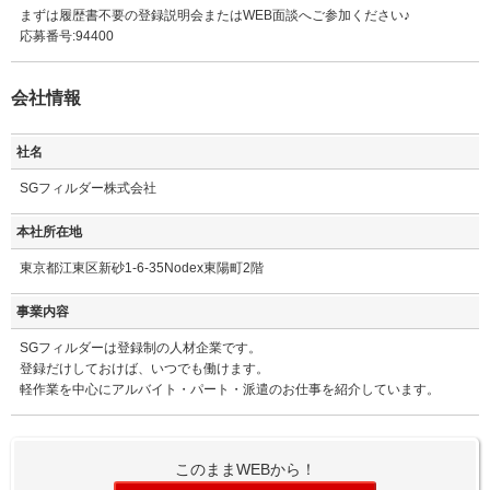
まずは履歴書不要の登録説明会またはWEB面談へご参加ください♪
応募番号:94400
会社情報
社名
SGフィルダー株式会社
本社所在地
東京都江東区新砂1-6-35Nodex東陽町2階
事業内容
SGフィルダーは登録制の人材企業です。
登録だけしておけば、いつでも働けます。
軽作業を中心にアルバイト・パート・派遣のお仕事を紹介しています。
このままWEBから！