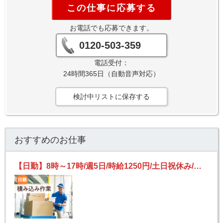
この仕事に応募する
お電話でも応募できます。
0120-503-359
電話受付：
24時間365日（自動音声対応）
検討中リストに保存する
おすすめのお仕事
【日勤】8時～17時/週5日/時給1250円/土日祝休み/未経験OK！/宅配便の積み込み作業