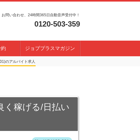
・お問い合わせ、24時間365日自動音声受付中！
0120-503-359
予約
ジョブプラスマガジン
01)
率良く稼げる/日払い