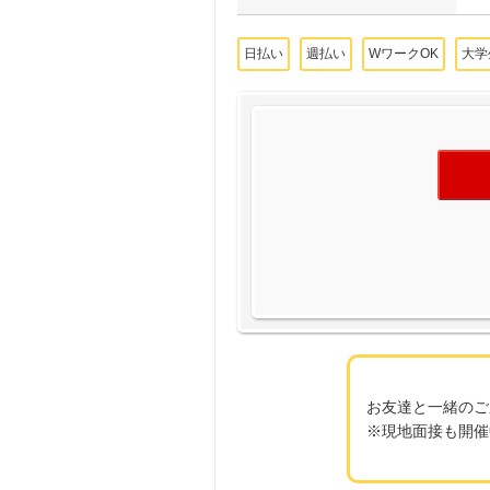
日払い
週払い
WワークOK
大学
お友達と一緒のご
※現地面接も開催