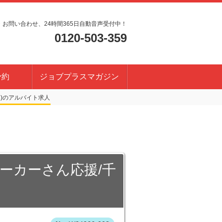
・お問い合わせ、24時間365日自動音声受付中！
0120-503-359
予約
ジョブプラスマガジン
)
ワーカーさん応援/千