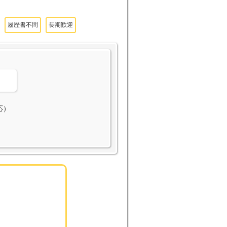
履歴書不問
長期歓迎
。
応）