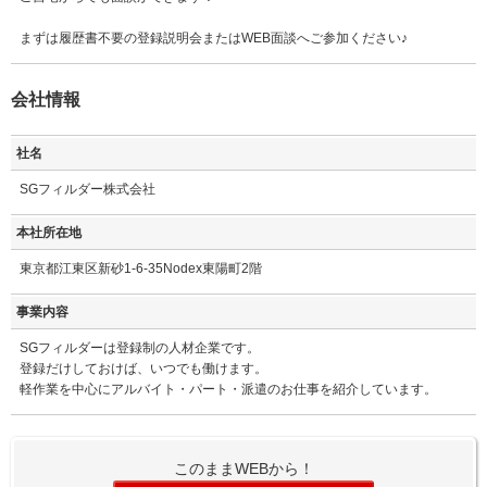
まずは履歴書不要の登録説明会またはWEB面談へご参加ください♪
会社情報
社名
SGフィルダー株式会社
本社所在地
東京都江東区新砂1-6-35Nodex東陽町2階
事業内容
SGフィルダーは登録制の人材企業です。
登録だけしておけば、いつでも働けます。
軽作業を中心にアルバイト・パート・派遣のお仕事を紹介しています。
このままWEBから！