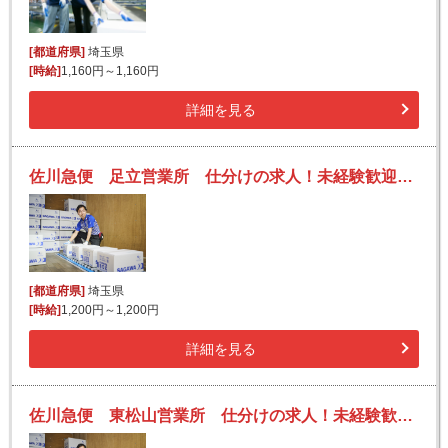
[都道府県]
埼玉県
[時給]
1,160円～1,160円
詳細を見る
佐川急便 足立営業所 仕分けの求人！未経験歓迎！先輩たちがサポートします♪
[都道府県]
埼玉県
[時給]
1,200円～1,200円
詳細を見る
佐川急便 東松山営業所 仕分けの求人！未経験歓迎！先輩たちがサポートします♪