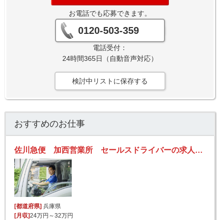
お電話でも応募できます。
0120-503-359
電話受付：
24時間365日（自動音声対応）
検討中リストに保存する
おすすめのお仕事
佐川急便 加西営業所 セールスドライバーの求人！安定収入と働きがい！大手の佐川急便で長期的に活躍できるチャンス♪
[都道府県]
兵庫県
[月収]
24万円～32万円