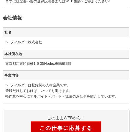
まずは履歴書不要の登録説明会またはWEB面談へご参加ください♪
会社情報
社名
SGフィルダー株式会社
本社所在地
東京都江東区新砂1-6-35Nodex東陽町2階
事業内容
SGフィルダーは登録制の人材企業です。
登録だけしておけば、いつでも働けます。
軽作業を中心にアルバイト・パート・派遣のお仕事を紹介しています。
このままWEBから！
この仕事に応募する