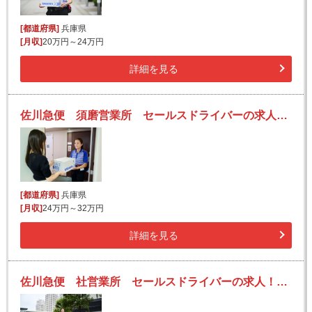
[都道府県]
兵庫県
[月収]
20万円～24万円
詳細を見る
佐川急便 須磨営業所 セールスドライバーの求人！安定収入と働きがい！大手の佐川急便で長期的に活躍できるチャンス♪
[都道府県]
兵庫県
[月収]
24万円～32万円
詳細を見る
佐川急便 社営業所 セールスドライバーの求人！安定収入と働きがい！大手の佐川急便で長期的に活躍できるチャンス♪