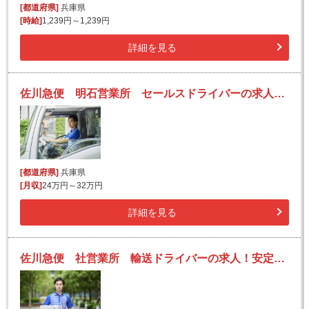
[都道府県]
兵庫県
[時給]
1,239円～1,239円
詳細を見る
佐川急便 明石営業所 セールスドライバーの求人！安定収入と働きがい！大手の佐川急便で長期的に活躍できるチャンス♪
[都道府県]
兵庫県
[月収]
24万円～32万円
詳細を見る
佐川急便 社営業所 輸送ドライバーの求人！安定収入と働きがい！大手の佐川急便で長期的に活躍できるチャンス♪