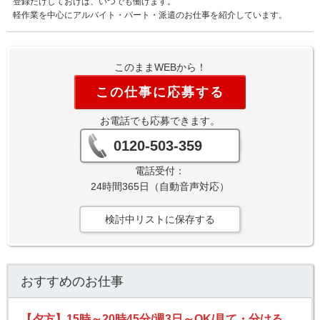
登録だけしておけば、いつでも働けます。
軽作業を中心にアルバイト・パート・派遣のお仕事を紹介しています。
このままWEBから！
この仕事に応募する
お電話でも応募できます。
0120-503-359
電話受付：
24時間365日（自動音声対応）
検討中リストに保存する
おすすめのお仕事
【夕方】15時～20時45分/週3日～OK/見て・分けるシンプル作業/宅配便の仕分け