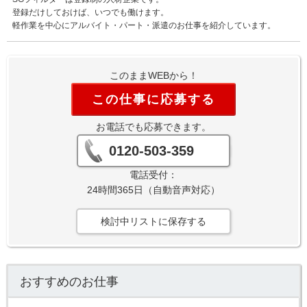
登録だけしておけば、いつでも働けます。
軽作業を中心にアルバイト・パート・派遣のお仕事を紹介しています。
このままWEBから！
この仕事に応募する
お電話でも応募できます。
0120-503-359
電話受付：
24時間365日（自動音声対応）
検討中リストに保存する
おすすめのお仕事