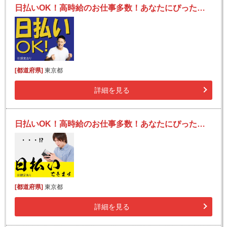
日払いOK！高時給のお仕事多数！あなたにぴったりのお仕事を見つけます！
[都道府県]
東京都
詳細を見る
日払いOK！高時給のお仕事多数！あなたにぴったりのお仕事を見つけます！
[都道府県]
東京都
詳細を見る