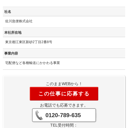
社名
佐川急便株式会社
本社所在地
東京都江東区新砂2丁目2番8号
事業内容
宅配便など各種輸送にかかわる事業
このままWEBから！
この仕事に応募する
お電話でも応募できます。
0120-789-635
TEL受付時間：