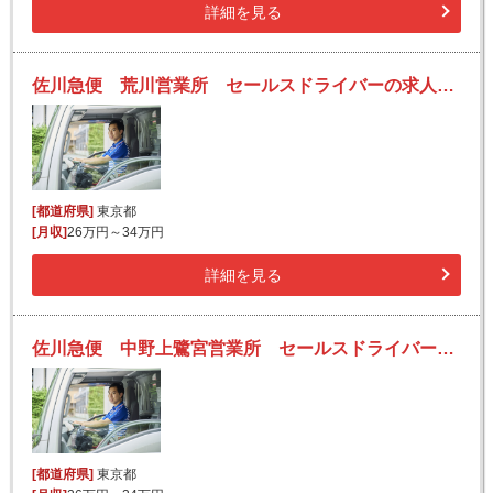
詳細を見る
佐川急便 荒川営業所 セールスドライバーの求人！安定収入と働きがい！大手の佐川急便で長期的に活躍できるチャンス♪
[都道府県]
東京都
[月収]
26万円～34万円
詳細を見る
佐川急便 中野上鷺宮営業所 セールスドライバーの求人！安定収入と働きがい！大手の佐川急便で長期的に活躍できるチャンス♪
[都道府県]
東京都