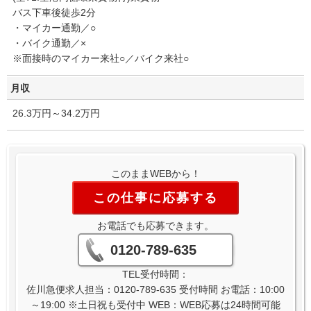
バス下車後徒歩2分
・マイカー通勤／○
・バイク通勤／×
※面接時のマイカー来社○／バイク来社○
月収
26.3万円～34.2万円
このままWEBから！
この仕事に応募する
お電話でも応募できます。
0120-789-635
TEL受付時間：
佐川急便求人担当：0120-789-635 受付時間 お電話：10:00
～19:00 ※土日祝も受付中 WEB：WEB応募は24時間可能