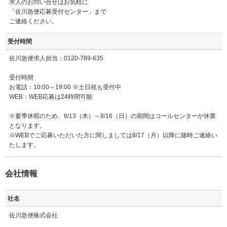
求人のお問い合せはお気軽に
「佐川急便応募受付センター」まで
ご連絡ください。
受付時間
佐川急便求人担当：0120-789-635
受付時間
お電話：10:00～19:00 ※土日祝も受付中
WEB：WEB応募は24時間可能
※夏季休暇のため、8/13（木）～8/16（日）の期間はコールセンターが休業
となります。
※WEBでご応募いただいた方に関しましては8/17（月）以降に随時ご連絡い
たします。
会社情報
社名
佐川急便株式会社