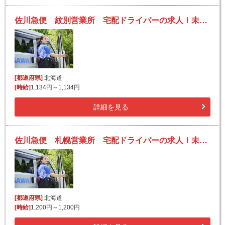
佐川急便 紋別営業所 宅配ドライバーの求人！未経験歓迎！先輩たちがサポートします♪
[都道府県]
北海道
[時給]
1,134円～1,134円
詳細を見る
佐川急便 札幌営業所 宅配ドライバーの求人！未経験歓迎！先輩たちがサポートします♪
[都道府県]
北海道
[時給]
1,200円～1,200円