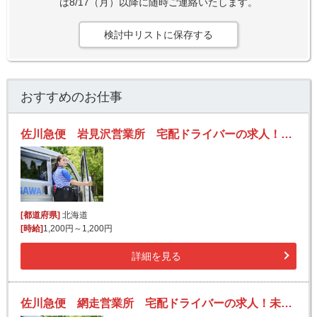
は8/17（月）以降に随時ご連絡いたします。
検討中リストに保存する
おすすめのお仕事
佐川急便 岩見沢営業所 宅配ドライバーの求人！未経験歓迎！先輩たちがサポートします♪
[都道府県]
北海道
[時給]
1,200円～1,200円
詳細を見る
佐川急便 網走営業所 宅配ドライバーの求人！未経験歓迎！先輩たちがサポートします♪