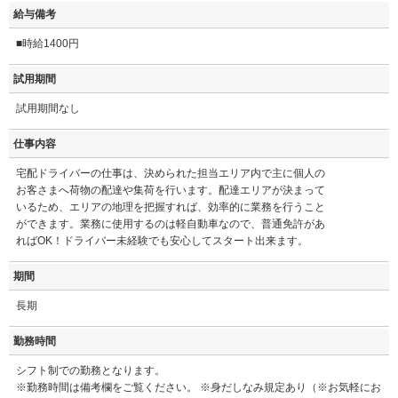
給与備考
■時給1400円
試用期間
試用期間なし
仕事内容
宅配ドライバーの仕事は、決められた担当エリア内で主に個人の
お客さまへ荷物の配達や集荷を行います。配達エリアが決まって
いるため、エリアの地理を把握すれば、効率的に業務を行うこと
ができます。業務に使用するのは軽自動車なので、普通免許があ
ればOK！ドライバー未経験でも安心してスタート出来ます。
期間
長期
勤務時間
シフト制での勤務となります。
※勤務時間は備考欄をご覧ください。 ※身だしなみ規定あり（※お気軽にお