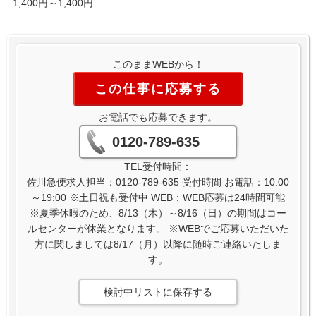
1,400円～1,400円
このままWEBから！
この仕事に応募する
お電話でも応募できます。
0120-789-635
TEL受付時間：
佐川急便求人担当：0120-789-635 受付時間 お電話：10:00
～19:00 ※土日祝も受付中 WEB：WEB応募は24時間可能
※夏季休暇のため、8/13（木）～8/16（日）の期間はコー
ルセンターが休業となります。 ※WEBでご応募いただいた
方に関しましては8/17（月）以降に随時ご連絡いたしま
す。
検討中リストに保存する