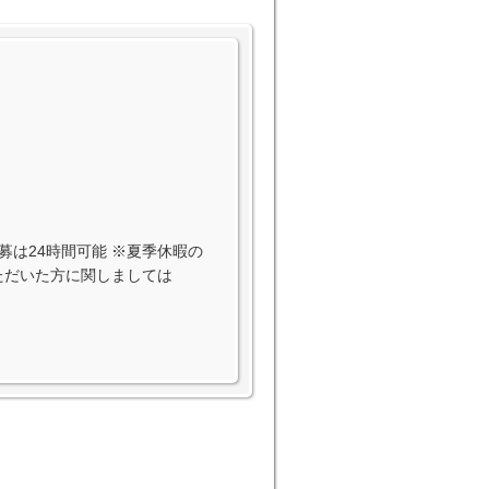
EB応募は24時間可能 ※夏季休暇の
いただいた方に関しましては