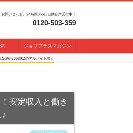
・お問い合わせ、24時間365日自動音声受付中！
0120-503-359
予約
ジョブプラスマガジン
SGW-806301)
人！安定収入と働き
♪