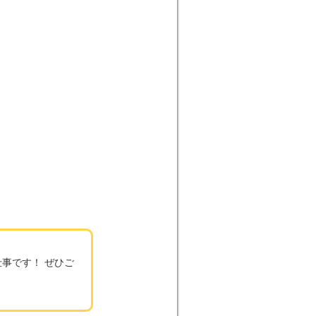
事です！ ぜひご