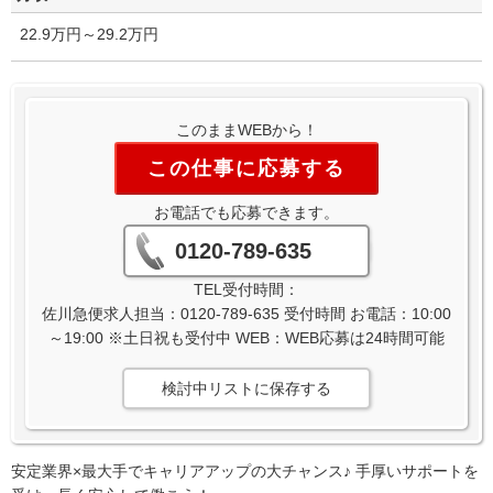
22.9万円～29.2万円
このままWEBから！
この仕事に応募する
お電話でも応募できます。
0120-789-635
TEL受付時間：
佐川急便求人担当：0120-789-635 受付時間 お電話：10:00
～19:00 ※土日祝も受付中 WEB：WEB応募は24時間可能
検討中リストに保存する
安定業界×最大手でキャリアアップの大チャンス♪ 手厚いサポートを