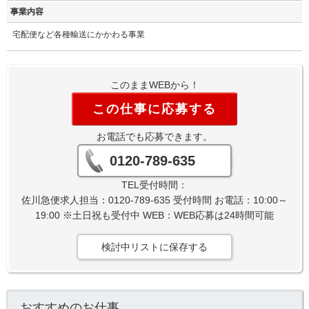
事業内容
宅配便など各種輸送にかかわる事業
このままWEBから！
この仕事に応募する
お電話でも応募できます。
0120-789-635
TEL受付時間：
佐川急便求人担当：0120-789-635 受付時間 お電話：10:00～
19:00 ※土日祝も受付中 WEB：WEB応募は24時間可能
検討中リストに保存する
おすすめのお仕事