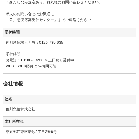
※身だしなみ規定あり。お気軽にお問い合わせください。
求人のお問い合せはお気軽に
「佐川急便応募受付センター」までご連絡ください。
受付時間
佐川急便求人担当：0120-789-635
受付時間
お電話：10:00～19:00 ※土日祝も受付中
WEB：WEB応募は24時間可能
会社情報
社名
佐川急便株式会社
本社所在地
東京都江東区新砂2丁目2番8号