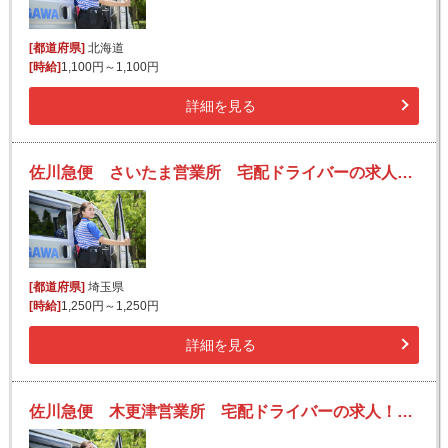
[都道府県]
北海道
[時給]
1,100円～1,100円
詳細を見る
佐川急便 さいたま営業所 宅配ドライバーの求人！未経験歓迎！先輩たちがサポートします♪
[都道府県]
埼玉県
[時給]
1,250円～1,250円
詳細を見る
佐川急便 木更津営業所 宅配ドライバーの求人！未経験歓迎！先輩たちがサポートします♪