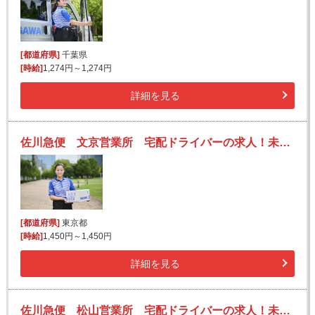
[都道府県]
千葉県
[時給]
1,274円～1,274円
詳細を見る
佐川急便 文京営業所 宅配ドライバーの求人！未経験歓迎！先輩たちがサポートします♪
[都道府県]
東京都
[時給]
1,450円～1,450円
詳細を見る
佐川急便 松山営業所 宅配ドライバーの求人！未経験歓迎！先輩たちがサポートします♪