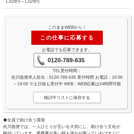
1,029円～1,029円
このままWEBから！
この仕事に応募する
お電話でも応募できます。
0120-789-635
TEL受付時間：
佐川急便求人担当：0120-789-635 受付時間 お電話：10:00
～19:00 ※土日祝も受付中 WEB：WEB応募は24時間可能
検討中リストに保存する
◆全員で助け合う環境
佐川急便では、一人ひとりが互いを大切にし、助け合う文化が
根付いています。業務量が多い時も誰かが困っていればすぐに