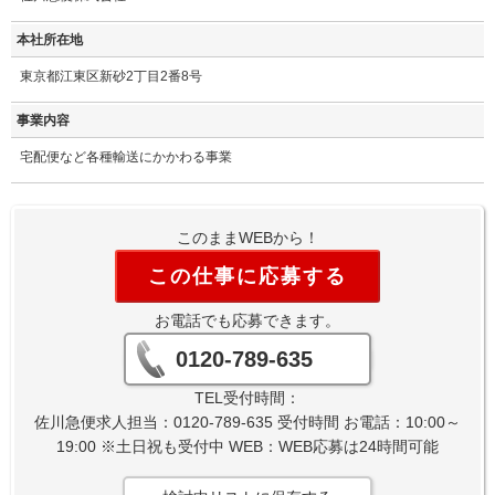
本社所在地
東京都江東区新砂2丁目2番8号
事業内容
宅配便など各種輸送にかかわる事業
このままWEBから！
この仕事に応募する
お電話でも応募できます。
0120-789-635
TEL受付時間：
佐川急便求人担当：0120-789-635 受付時間 お電話：10:00～
19:00 ※土日祝も受付中 WEB：WEB応募は24時間可能