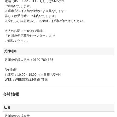
電話（050-3032-7911）もしくはSMSにて
ご連絡いたします。
※選考方法は店舗や状況により異なります。
詳しくは受付時にご案内いたします。
※身だしなみ規定あり。お気軽にお問い合わせください。
求人のお問い合せはお気軽に
「佐川急便応募受付センター」まで
ご連絡ください。
受付時間
佐川急便求人担当：0120-789-635
受付時間
お電話：10:00～19:00 ※土日祝も受付中
WEB：WEB応募は24時間可能
会社情報
社名
佐川急便株式会社