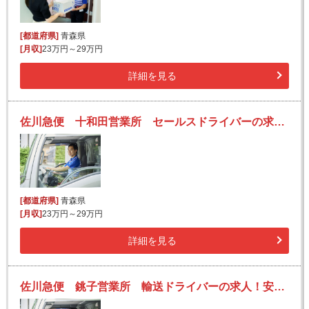
[都道府県]
青森県
[月収]
23万円～29万円
詳細を見る
佐川急便 十和田営業所 セールスドライバーの求人！安定収入と働きがい！大手の佐川急便で長期的に活躍できるチャンス♪
[都道府県]
青森県
[月収]
23万円～29万円
詳細を見る
佐川急便 銚子営業所 輸送ドライバーの求人！安定収入と働きがい！大手の佐川急便で長期的に活躍できるチャンス♪