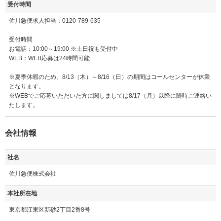
受付時間
佐川急便求人担当：0120-789-635
受付時間
お電話：10:00～19:00 ※土日祝も受付中
WEB：WEB応募は24時間可能
※夏季休暇のため、8/13（木）～8/16（日）の期間はコールセンターが休業
となります。
※WEBでご応募いただいた方に関しましては8/17（月）以降に随時ご連絡い
たします。
会社情報
社名
佐川急便株式会社
本社所在地
東京都江東区新砂2丁目2番8号