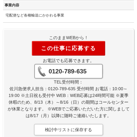
事業内容
宅配便など各種輸送にかかわる事業
このままWEBから！
この仕事に応募する
お電話でも応募できます。
0120-789-635
TEL受付時間：
佐川急便求人担当：0120-789-635 受付時間 お電話：10:00～
19:00 ※土日祝も受付中 WEB：WEB応募は24時間可能 ※夏季
休暇のため、8/13（木）～8/16（日）の期間はコールセンター
が休業となります。 ※WEBでご応募いただいた方に関しまして
は8/17（月）以降に随時ご連絡いたします。
検討中リストに保存する