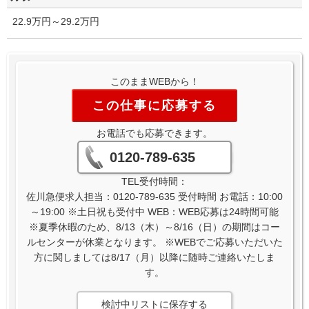
22.9万円～29.2万円
このままWEBから！
この仕事に応募する
お電話でも応募できます。
0120-789-635
TEL受付時間：
佐川急便求人担当：0120-789-635 受付時間 お電話：10:00
～19:00 ※土日祝も受付中 WEB：WEB応募は24時間可能
※夏季休暇のため、8/13（木）～8/16（日）の期間はコー
ルセンターが休業となります。 ※WEBでご応募いただいた
方に関しましては8/17（月）以降に随時ご連絡いたしま
す。
検討中リストに保存する