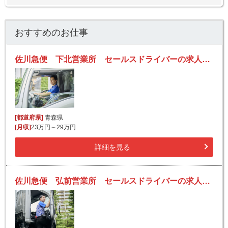
おすすめのお仕事
佐川急便 下北営業所 セールスドライバーの求人！安定収入と働きがい！大手の佐川急便で長期的に活躍できるチャンス♪
[都道府県]
青森県
[月収]
23万円～29万円
詳細を見る
佐川急便 弘前営業所 セールスドライバーの求人！安定収入と働きがい！大手の佐川急便で長期的に活躍できるチャンス♪