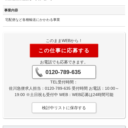
事業内容
宅配便など各種輸送にかかわる事業
このままWEBから！
この仕事に応募する
お電話でも応募できます。
0120-789-635
TEL受付時間：
佐川急便求人担当：0120-789-635 受付時間 お電話：10:00～
19:00 ※土日祝も受付中 WEB：WEB応募は24時間可能
検討中リストに保存する