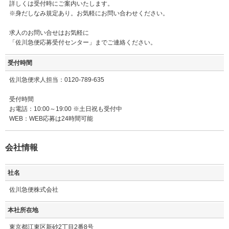
詳しくは受付時にご案内いたします。
※身だしなみ規定あり。お気軽にお問い合わせください。
求人のお問い合せはお気軽に
「佐川急便応募受付センター」までご連絡ください。
受付時間
佐川急便求人担当：0120-789-635
受付時間
お電話：10:00～19:00 ※土日祝も受付中
WEB：WEB応募は24時間可能
会社情報
社名
佐川急便株式会社
本社所在地
東京都江東区新砂2丁目2番8号