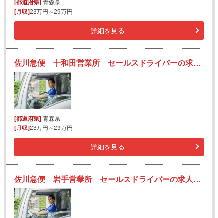
[都道府県]
青森県
[月収]
23万円～29万円
詳細を見る
佐川急便 十和田営業所 セールスドライバーの求人！安定収入と働きがい！大手の佐川急便で長期的に活躍できるチャンス♪
[都道府県]
青森県
[月収]
23万円～29万円
詳細を見る
佐川急便 岩手営業所 セールスドライバーの求人！安定収入と働きがい！大手の佐川急便で長期的に活躍できるチャンス♪