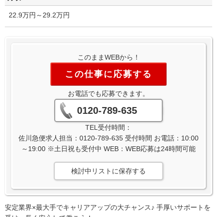
22.9万円～29.2万円
このままWEBから！
この仕事に応募する
お電話でも応募できます。
0120-789-635
TEL受付時間：
佐川急便求人担当：0120-789-635 受付時間 お電話：10:00
～19:00 ※土日祝も受付中 WEB：WEB応募は24時間可能
検討中リストに保存する
安定業界×最大手でキャリアアップの大チャンス♪ 手厚いサポートを