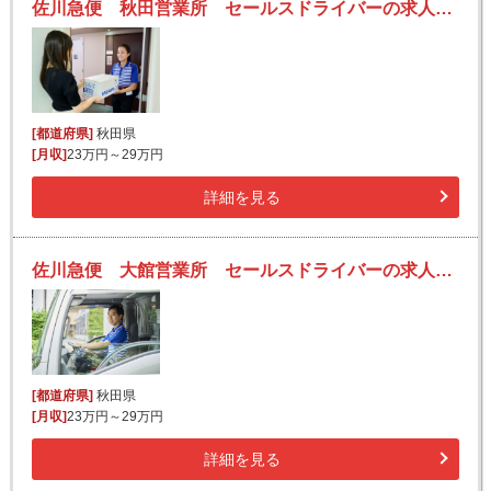
佐川急便 秋田営業所 セールスドライバーの求人！安定収入と働きがい！大手の佐川急便で長期的に活躍できるチャンス♪
[都道府県]
秋田県
[月収]
23万円～29万円
詳細を見る
佐川急便 大館営業所 セールスドライバーの求人！安定収入と働きがい！大手の佐川急便で長期的に活躍できるチャンス♪
[都道府県]
秋田県
[月収]
23万円～29万円
詳細を見る