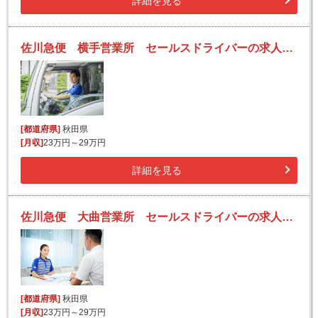
詳細を見る
佐川急便 横手営業所 セールスドライバーの求人！安定収入と働きがい！大手の佐川急便で長期的に活躍できるチャンス♪
[都道府県]
秋田県
[月収]
23万円～29万円
詳細を見る
佐川急便 大曲営業所 セールスドライバーの求人！安定収入と働きがい！大手の佐川急便で長期的に活躍できるチャンス♪
[都道府県]
秋田県
[月収]
23万円～29万円