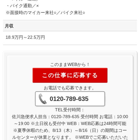
・バイク通勤／×
※面接時のマイカー来社○／バイク来社○
月収
18.9万円～22.5万円
このままWEBから！
この仕事に応募する
お電話でも応募できます。
0120-789-635
TEL受付時間：
佐川急便求人担当：0120-789-635 受付時間 お電話：10:00
～19:00 ※土日祝も受付中 WEB：WEB応募は24時間可能
※夏季休暇のため、8/13（木）～8/16（日）の期間はコー
ルセンターが休業となります。 ※WEBでご応募いただいた