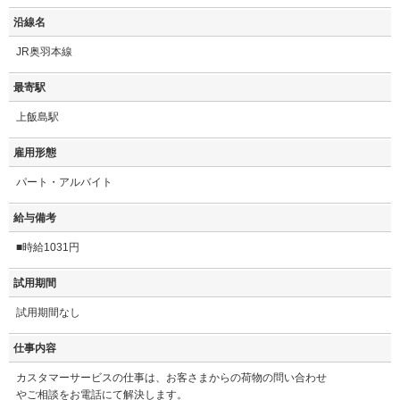
沿線名
JR奥羽本線
最寄駅
上飯島駅
雇用形態
パート・アルバイト
給与備考
■時給1031円
試用期間
試用期間なし
仕事内容
カスタマーサービスの仕事は、お客さまからの荷物の問い合わせ
やご相談をお電話にて解決します。