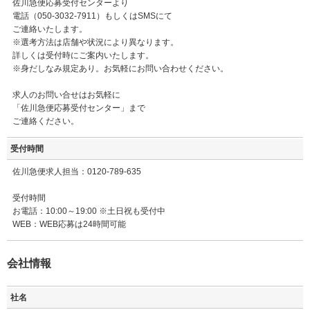
佐川急便応募受付センターより
電話（050-3032-7911）もしくはSMSにて
ご連絡いたします。
※選考方法は店舗や状況により異なります。
詳しくは受付時にご案内いたします。
※身だしなみ規定あり。お気軽にお問い合わせください。
求人のお問い合せはお気軽に
「佐川急便応募受付センター」まで
ご連絡ください。
受付時間
佐川急便求人担当：0120-789-635
受付時間
お電話：10:00～19:00 ※土日祝も受付中
WEB：WEB応募は24時間可能
会社情報
社名