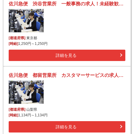
佐川急便 渋谷営業所 一般事務の求人！未経験歓迎！先輩たちがサポートします♪
[都道府県]
東京都
[時給]
1,250円～1,250円
詳細を見る
佐川急便 都留営業所 カスタマーサービスの求人！未経験歓迎！先輩たちがサポートします♪
[都道府県]
山梨県
[時給]
1,134円～1,134円
詳細を見る