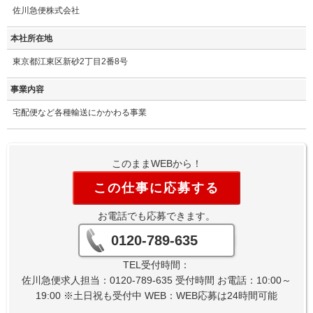
佐川急便株式会社
本社所在地
東京都江東区新砂2丁目2番8号
事業内容
宅配便など各種輸送にかかわる事業
このままWEBから！
この仕事に応募する
お電話でも応募できます。
0120-789-635
TEL受付時間：
佐川急便求人担当：0120-789-635 受付時間 お電話：10:00～
19:00 ※土日祝も受付中 WEB：WEB応募は24時間可能