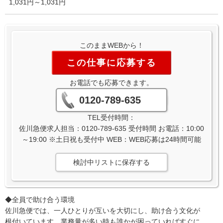
1,031円～1,031円
このままWEBから！
この仕事に応募する
お電話でも応募できます。
0120-789-635
TEL受付時間：
佐川急便求人担当：0120-789-635 受付時間 お電話：10:00
～19:00 ※土日祝も受付中 WEB：WEB応募は24時間可能
検討中リストに保存する
◆全員で助け合う環境
佐川急便では、一人ひとりが互いを大切にし、助け合う文化が
根付いています。業務量が多い時も誰かが困っていればすぐに