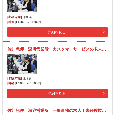
[都道府県]
沖縄県
[時給]
1,034円～1,034円
詳細を見る
佐川急便 深川営業所 カスタマーサービスの求人！未経験歓迎！先輩たちがサポートします♪
[都道府県]
北海道
[時給]
1,100円～1,100円
詳細を見る
佐川急便 深谷営業所 一般事務の求人！未経験歓迎！先輩たちがサポートします♪