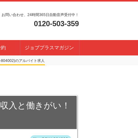
・お問い合わせ、24時間365日自動音声受付中！
0120-503-359
予約
ジョブプラスマガジン
804002)
定収入と働きがい！