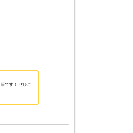
事です！ ぜひご