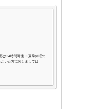
EB応募は24時間可能 ※夏季休暇の
いただいた方に関しましては