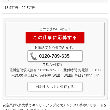
18.9万円～22.5万円
このままWEBから！
この仕事に応募する
お電話でも応募できます。
0120-789-635
TEL受付時間：
佐川急便求人担当：0120-789-635 受付時間 お電話：10:00
～19:00 ※土日祝も受付中 WEB：WEB応募は24時間可能
検討中リストに保存する
安定業界×最大手でキャリアアップの大チャンス♪ 手厚いサポートを