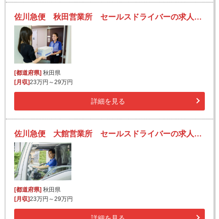
佐川急便 秋田営業所 セールスドライバーの求人！安定収入と働きがい！大手の佐川急便で長期的に活躍できるチャンス♪
[都道府県]
秋田県
[月収]
23万円～29万円
詳細を見る
佐川急便 大館営業所 セールスドライバーの求人！安定収入と働きがい！大手の佐川急便で長期的に活躍できるチャンス♪
[都道府県]
秋田県
[月収]
23万円～29万円
詳細を見る