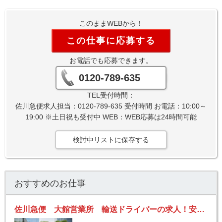
このままWEBから！
この仕事に応募する
お電話でも応募できます。
0120-789-635
TEL受付時間：
佐川急便求人担当：0120-789-635 受付時間 お電話：10:00～
19:00 ※土日祝も受付中 WEB：WEB応募は24時間可能
検討中リストに保存する
おすすめのお仕事
佐川急便 大館営業所 輸送ドライバーの求人！安定収入と働きがい！大手の佐川急便で長期的に活躍できるチャンス♪