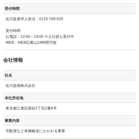
受付時間
佐川急便求人担当：0120-789-635
受付時間
お電話：10:00～19:00 ※土日祝も受付中
WEB：WEB応募は24時間可能
会社情報
社名
佐川急便株式会社
本社所在地
東京都江東区新砂2丁目2番8号
事業内容
宅配便など各種輸送にかかわる事業