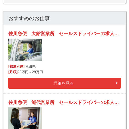
おすすめのお仕事
佐川急便 大館営業所 セールスドライバーの求人！安定収入と働きがい！大手の佐川急便で長期的に活躍できるチャンス♪
[都道府県]
秋田県
[月収]
23万円～29万円
詳細を見る
佐川急便 能代営業所 セールスドライバーの求人！安定収入と働きがい！大手の佐川急便で長期的に活躍できるチャンス♪