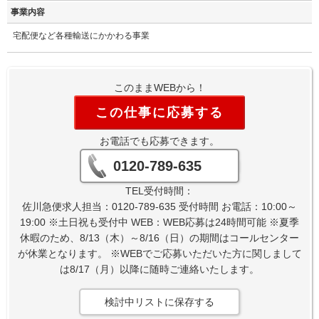
事業内容
宅配便など各種輸送にかかわる事業
このままWEBから！
この仕事に応募する
お電話でも応募できます。
0120-789-635
TEL受付時間：
佐川急便求人担当：0120-789-635 受付時間 お電話：10:00～
19:00 ※土日祝も受付中 WEB：WEB応募は24時間可能 ※夏季
休暇のため、8/13（木）～8/16（日）の期間はコールセンター
が休業となります。 ※WEBでご応募いただいた方に関しまして
は8/17（月）以降に随時ご連絡いたします。
検討中リストに保存する