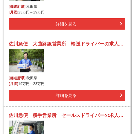
[都道府県]
秋田県
[月収]
23万円～29万円
詳細を見る
佐川急便 大曲路線営業所 輸送ドライバーの求人！安定収入と働きがい！大手の佐川急便で長期的に活躍できるチャンス♪
[都道府県]
秋田県
[月収]
19万円～23万円
詳細を見る
佐川急便 横手営業所 セールスドライバーの求人！安定収入と働きがい！大手の佐川急便で長期的に活躍できるチャンス♪