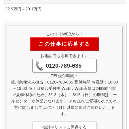
22.9万円～29.1万円
このままWEBから！
この仕事に応募する
お電話でも応募できます。
0120-789-635
TEL受付時間：
佐川急便求人担当：0120-789-635 受付時間 お電話：10:00
～19:00 ※土日祝も受付中 WEB：WEB応募は24時間可能
※夏季休暇のため、8/13（木）～8/16（日）の期間はコー
ルセンターが休業となります。 ※WEBでご応募いただいた
方に関しましては8/17（月）以降に随時ご連絡いたしま
す。
検討中リストに保存する