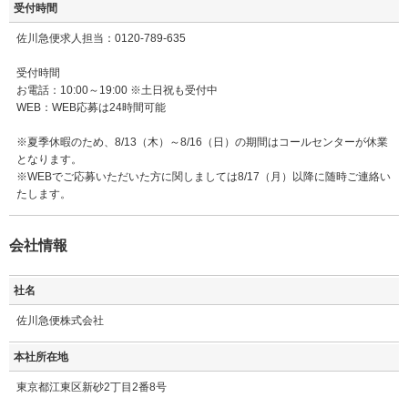
受付時間
佐川急便求人担当：0120-789-635
受付時間
お電話：10:00～19:00 ※土日祝も受付中
WEB：WEB応募は24時間可能
※夏季休暇のため、8/13（木）～8/16（日）の期間はコールセンターが休業
となります。
※WEBでご応募いただいた方に関しましては8/17（月）以降に随時ご連絡い
たします。
会社情報
社名
佐川急便株式会社
本社所在地
東京都江東区新砂2丁目2番8号