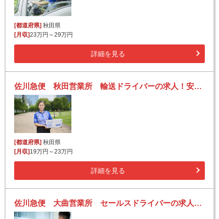
[都道府県]
秋田県
[月収]
23万円～29万円
詳細を見る
佐川急便 秋田営業所 輸送ドライバーの求人！安定収入と働きがい！大手の佐川急便で長期的に活躍できるチャンス♪
[都道府県]
秋田県
[月収]
19万円～23万円
詳細を見る
佐川急便 大曲営業所 セールスドライバーの求人！安定収入と働きがい！大手の佐川急便で長期的に活躍できるチャンス♪