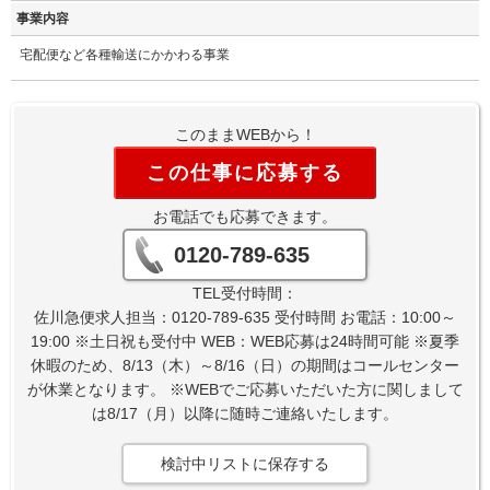
事業内容
宅配便など各種輸送にかかわる事業
このままWEBから！
この仕事に応募する
お電話でも応募できます。
0120-789-635
TEL受付時間：
佐川急便求人担当：0120-789-635 受付時間 お電話：10:00～
19:00 ※土日祝も受付中 WEB：WEB応募は24時間可能 ※夏季
休暇のため、8/13（木）～8/16（日）の期間はコールセンター
が休業となります。 ※WEBでご応募いただいた方に関しまして
は8/17（月）以降に随時ご連絡いたします。
検討中リストに保存する