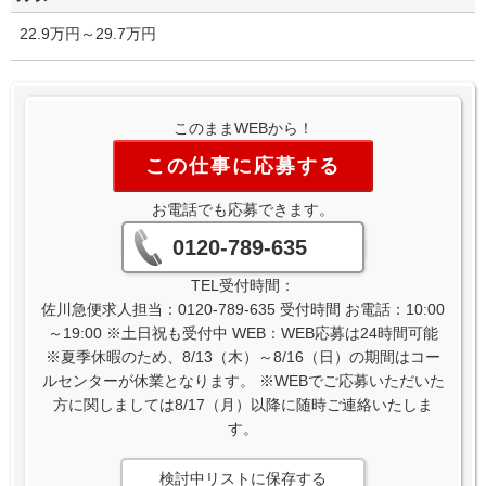
22.9万円～29.7万円
このままWEBから！
この仕事に応募する
お電話でも応募できます。
0120-789-635
TEL受付時間：
佐川急便求人担当：0120-789-635 受付時間 お電話：10:00
～19:00 ※土日祝も受付中 WEB：WEB応募は24時間可能
※夏季休暇のため、8/13（木）～8/16（日）の期間はコー
ルセンターが休業となります。 ※WEBでご応募いただいた
方に関しましては8/17（月）以降に随時ご連絡いたしま
す。
検討中リストに保存する