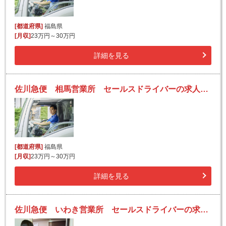
[都道府県]
福島県
[月収]
23万円～30万円
詳細を見る
佐川急便 相馬営業所 セールスドライバーの求人！安定収入と働きがい！大手の佐川急便で長期的に活躍できるチャンス♪
[都道府県]
福島県
[月収]
23万円～30万円
詳細を見る
佐川急便 いわき営業所 セールスドライバーの求人！安定収入と働きがい！大手の佐川急便で長期的に活躍できるチャンス♪