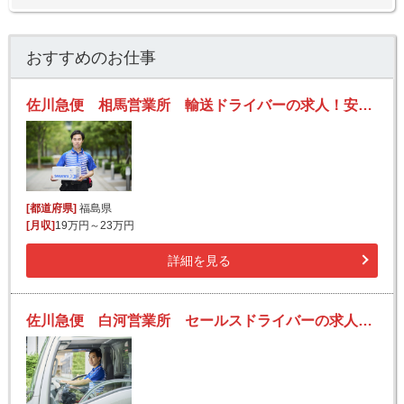
おすすめのお仕事
佐川急便 相馬営業所 輸送ドライバーの求人！安定収入と働きがい！大手の佐川急便で長期的に活躍できるチャンス♪
[都道府県]
福島県
[月収]
19万円～23万円
詳細を見る
佐川急便 白河営業所 セールスドライバーの求人！安定収入と働きがい！大手の佐川急便で長期的に活躍できるチャンス♪