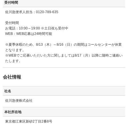
受付時間
佐川急便求人担当：0120-789-635
受付時間
お電話：10:00～19:00 ※土日祝も受付中
WEB：WEB応募は24時間可能
※夏季休暇のため、8/13（木）～8/16（日）の期間はコールセンターが休業
となります。
※WEBでご応募いただいた方に関しましては8/17（月）以降に随時ご連絡い
たします。
会社情報
社名
佐川急便株式会社
本社所在地
東京都江東区新砂2丁目2番8号