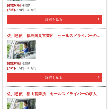
[都道府県]
福島県
[月収]
23万円～30万円
詳細を見る
佐川急便 福島国見営業所 セールスドライバーの求人！安定収入と働きがい！大手の佐川急便で長期的に活躍できるチャンス♪
[都道府県]
福島県
[月収]
23万円～30万円
詳細を見る
佐川急便 郡山営業所 セールスドライバーの求人！安定収入と働きがい！大手の佐川急便で長期的に活躍できるチャンス♪