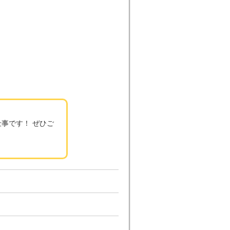
事です！ ぜひご