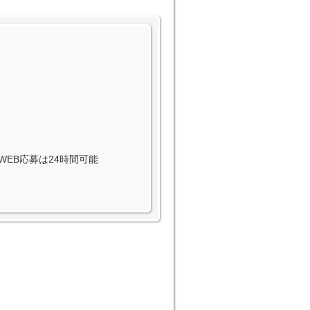
B：WEB応募は24時間可能