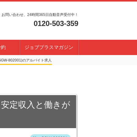
・お問い合わせ、24時間365日自動音声受付中！
0120-503-359
予約
ジョブプラスマガジン
GW-802001)
！安定収入と働きが