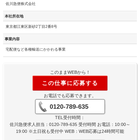
佐川急便株式会社
本社所在地
東京都江東区新砂2丁目2番8号
事業内容
宅配便など各種輸送にかかわる事業
このままWEBから！
この仕事に応募する
お電話でも応募できます。
0120-789-635
TEL受付時間：
佐川急便求人担当：0120-789-635 受付時間 お電話：10:00～
19:00 ※土日祝も受付中 WEB：WEB応募は24時間可能