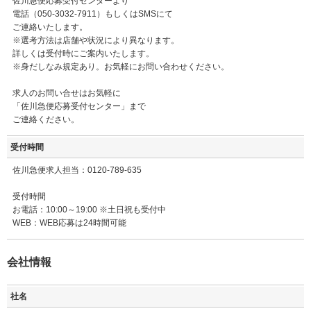
佐川急便応募受付センターより
電話（050-3032-7911）もしくはSMSにて
ご連絡いたします。
※選考方法は店舗や状況により異なります。
詳しくは受付時にご案内いたします。
※身だしなみ規定あり。お気軽にお問い合わせください。
求人のお問い合せはお気軽に
「佐川急便応募受付センター」まで
ご連絡ください。
受付時間
佐川急便求人担当：0120-789-635
受付時間
お電話：10:00～19:00 ※土日祝も受付中
WEB：WEB応募は24時間可能
会社情報
社名