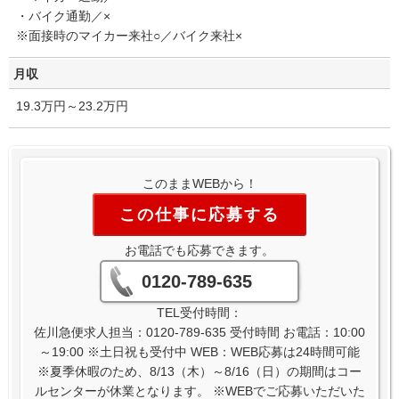
・バイク通勤／×
※面接時のマイカー来社○／バイク来社×
月収
19.3万円～23.2万円
このままWEBから！
この仕事に応募する
お電話でも応募できます。
0120-789-635
TEL受付時間：
佐川急便求人担当：0120-789-635 受付時間 お電話：10:00
～19:00 ※土日祝も受付中 WEB：WEB応募は24時間可能
※夏季休暇のため、8/13（木）～8/16（日）の期間はコー
ルセンターが休業となります。 ※WEBでご応募いただいた