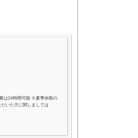
EB応募は24時間可能 ※夏季休暇の
いただいた方に関しましては