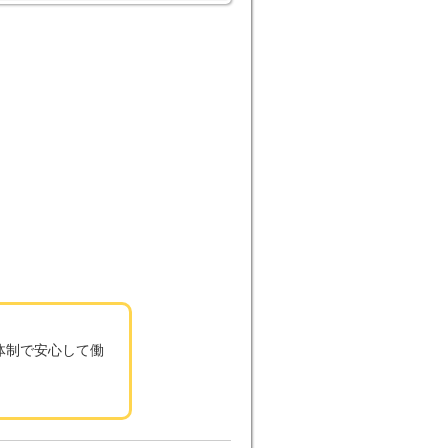
体制で安心して働