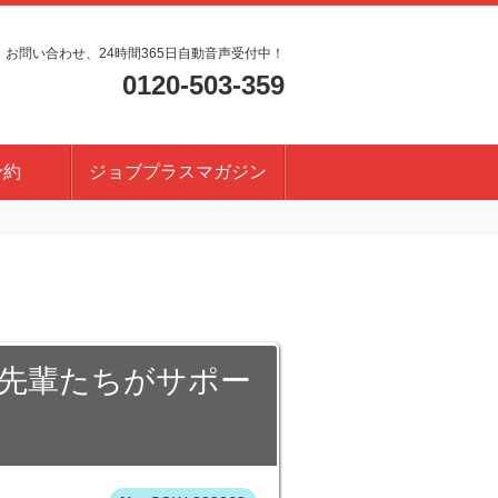
・お問い合わせ、24時間365日自動音声受付中！
0120-503-359
予約
ジョブプラスマガジン
！先輩たちがサポー