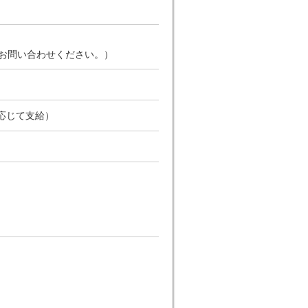
お問い合わせください。）
応じて支給）