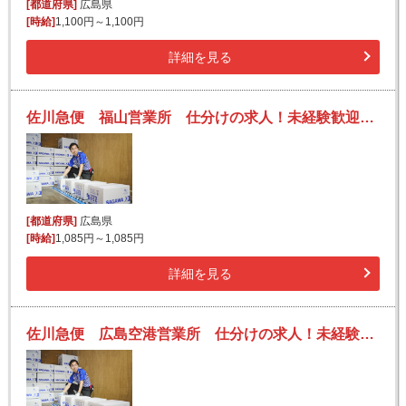
[都道府県]
広島県
[時給]
1,100円～1,100円
詳細を見る
佐川急便 福山営業所 仕分けの求人！未経験歓迎！先輩たちがサポートします♪
[都道府県]
広島県
[時給]
1,085円～1,085円
詳細を見る
佐川急便 広島空港営業所 仕分けの求人！未経験歓迎！先輩たちがサポートします♪