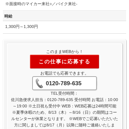
※面接時のマイカー来社○／バイク来社-
時給
1,300円～1,300円
このままWEBから！
この仕事に応募する
お電話でも応募できます。
0120-789-635
TEL受付時間：
佐川急便求人担当：0120-789-635 受付時間 お電話：10:00
～19:00 ※土日祝も受付中 WEB：WEB応募は24時間可能
※夏季休暇のため、8/13（木）～8/16（日）の期間はコー
ルセンターが休業となります。 ※WEBでご応募いただいた
方に関しましては8/17（月）以降に随時ご連絡いたしま