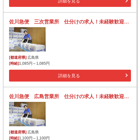
詳細を見る
佐川急便 三次営業所 仕分けの求人！未経験歓迎！先輩たちがサポートします♪
[都道府県]
広島県
[時給]
1,085円～1,085円
詳細を見る
佐川急便 広島営業所 仕分けの求人！未経験歓迎！先輩たちがサポートします♪
[都道府県]
広島県
[時給]
1,100円～1,100円