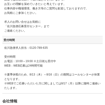
お互いの理解を深めていきたいと考えています。
仕事内容や職場環境、働き方等のご質問も歓迎しておりますので、
お気軽にご参加ください。
求人のお問い合せはお気軽に
「佐川急便応募受付センター」まで
ご連絡ください。
受付時間
佐川急便求人担当：0120-789-635
受付時間
お電話：10:00～19:00 ※土日祝も受付中
WEB：WEB応募は24時間可能
※夏季休暇のため、8/13（木）～8/16（日）の期間はコールセンターが休業
となります。
※WEBでご応募いただいた方に関しましては8/17（月）以降に随時ご連絡い
たします。
会社情報