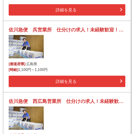
詳細を見る
佐川急便 呉営業所 仕分けの求人！未経験歓迎！先輩たちがサポートします♪
[都道府県]
広島県
[時給]
1,100円～1,100円
詳細を見る
佐川急便 西広島営業所 仕分けの求人！未経験歓迎！先輩たちがサポートします♪