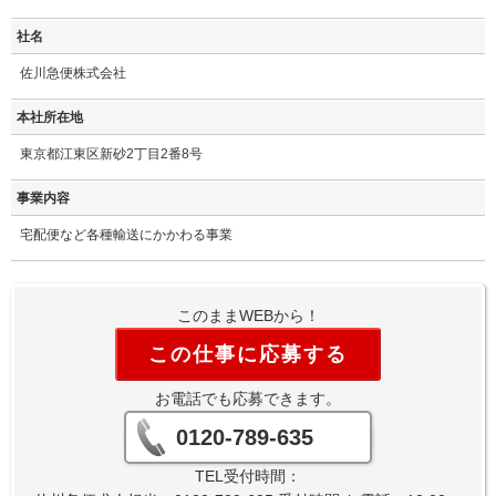
社名
佐川急便株式会社
本社所在地
東京都江東区新砂2丁目2番8号
事業内容
宅配便など各種輸送にかかわる事業
このままWEBから！
この仕事に応募する
お電話でも応募できます。
0120-789-635
TEL受付時間：